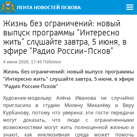
Жизнь без ограничений: новый
выпуск программы "Интересно
жить" слушайте завтра, 5 июня, в
эфире "Радио России-Псков"
Паблики
4 июня 2026, 17:45
Жизнь без ограничений: новый выпуск программы
"Интересно жить" слушайте завтра, 5 июня, в эфире
"Радио России-Псков"
Художник-модельер Алёна Иванова не случайно
пригласила в студию Милену Михалёву и Веру
Курбанову, потому что уверена: эти гости передачи
могут доказать, что люди с ограниченными
возможностями могут жить полноценной жизнью и
знают, как инклюзивная среда может помочь