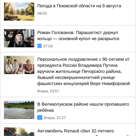
Погода в Псковской области на 9 августа
08:03
Роман Голованов: Парашютист дернул
кольцо — основной купол не раскрылся
07:03
Персональное поздравление с 90-летием от
президента России Владимира Путина
вручили жительнице Печорского района,
бывшей несовершеннолетней узнице
фашистских концлагерей Вере Никифоровой
Вчера, 23:57
В Великолукском районе нашли пропавшего
ребёнка
Вчера, 22:27
Автомобиль Renault сбил 32-летнего