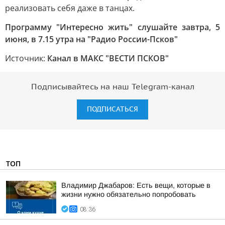
реализовать себя даже в танцах.
Программу "Интересно жить" слушайте завтра, 5
июня, в 7.15 утра на "Радио России-Псков"
Источник:
Канал в МАКС "ВЕСТИ ПСКОВ"
Подписывайтесь на наш Telegram-канал
ПОДПИСАТЬСЯ
ТОП
Владимир Джабаров: Есть вещи, которые в
жизни нужно обязательно попробовать
08:36