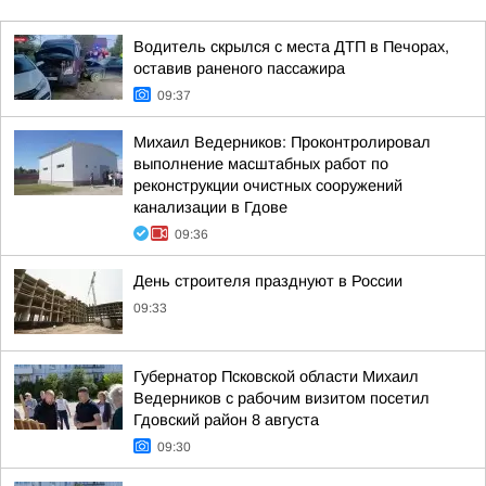
Водитель скрылся с места ДТП в Печорах,
оставив раненого пассажира
09:37
Михаил Ведерников: Проконтролировал
выполнение масштабных работ по
реконструкции очистных сооружений
канализации в Гдове
09:36
День строителя празднуют в России
09:33
Губернатор Псковской области Михаил
Ведерников с рабочим визитом посетил
Гдовский район 8 августа
09:30