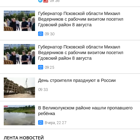
09:36
Губернатор Псковской области Михаил
Ведерников с рабочим визитом посетил
Гдовский район 8 августа
09:30
Губернатор Псковской области Михаил
Ведерников с рабочим визитом посетил
Гдовский район 8 августа
09:25
День строителя празднуют в России
09:33
В Великолукском районе нашли пропавшего
ребёнка
Вчера, 22:27
ЛЕНТА НОВОСТЕЙ