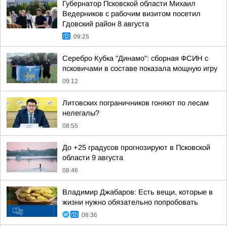
Губернатор Псковской области Михаил
Ведерников с рабочим визитом посетил
Гдовский район 8 августа
09:25
Серебро Кубка "Динамо": сборная ФСИН с
псковичами в составе показала мощную игру
09:12
Литовских пограничников гоняют по лесам
нелегалы?
08:55
До +25 градусов прогнозируют в Псковской
области 9 августа
08:46
Владимир Джабаров: Есть вещи, которые в
жизни нужно обязательно попробовать
08:36