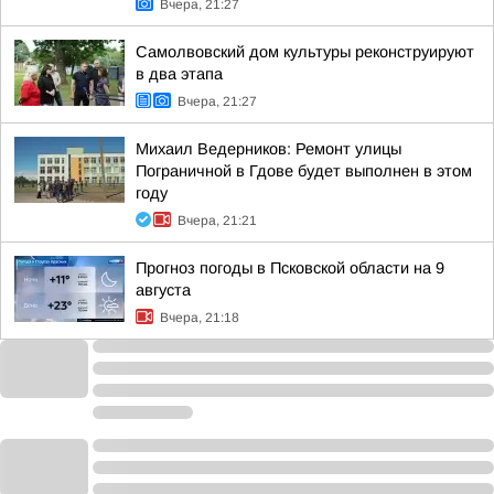
Вчера, 21:27
Самолвовский дом культуры реконструируют
в два этапа
Вчера, 21:27
Михаил Ведерников: Ремонт улицы
Пограничной в Гдове будет выполнен в этом
году
Вчера, 21:21
Прогноз погоды в Псковской области на 9
августа
Вчера, 21:18