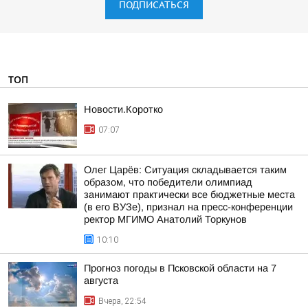
ПОДПИСАТЬСЯ
ТОП
Новости.Коротко
07:07
Олег Царёв: Ситуация складывается таким
образом, что победители олимпиад
занимают практически все бюджетные места
(в его ВУЗе), признал на пресс-конференции
ректор МГИМО Анатолий Торкунов
10:10
Прогноз погоды в Псковской области на 7
августа
Вчера, 22:54