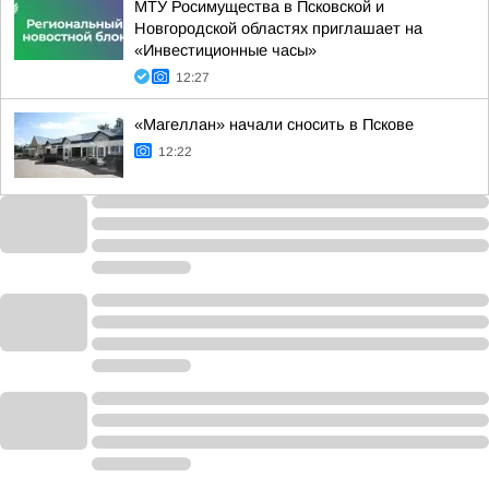
МТУ Росимущества в Псковской и
Новгородской областях приглашает на
«Инвестиционные часы»
12:27
«Магеллан» начали сносить в Пскове
12:22