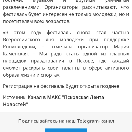
гостями, музыкой и другими уличными
развлечениями. Организаторы рассчитывают, что
фестиваль будет интересен не только молодёжи, но и
посетителям всех возрастов.
«В этом году фестиваль снова стал частью
Всероссийского дня молодёжи при поддержке
Росмолодёжи, – отметила организатор Мария
Каменская. – Мы рады стать одной из главных
площадок празднования в Пскове, где каждый
сможет раскрыть свои таланты в сфере активного
образа жизни и спорта».
Регистрация на фестиваль будет открыта позднее
Источник:
Канал в МАКС "Псковская Лента
Новостей"
Подписывайтесь на наш Telegram-канал