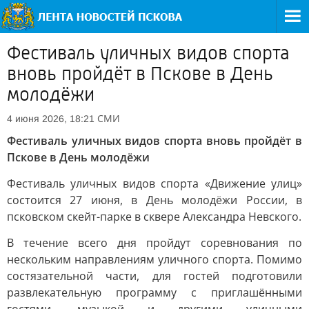
Фестиваль уличных видов спорта
вновь пройдёт в Пскове в День
молодёжи
СМИ
4 июня 2026, 18:21
Фестиваль уличных видов спорта вновь пройдёт в
Пскове в День молодёжи
Фестиваль уличных видов спорта «Движение улиц»
состоится 27 июня, в День молодёжи России, в
псковском скейт-парке в сквере Александра Невского.
В течение всего дня пройдут соревнования по
нескольким направлениям уличного спорта. Помимо
состязательной части, для гостей подготовили
развлекательную программу с приглашёнными