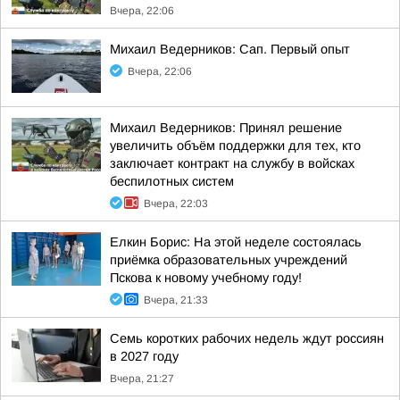
Вчера, 22:06
Михаил Ведерников: Сап. Первый опыт
Вчера, 22:06
Михаил Ведерников: Принял решение
увеличить объём поддержки для тех, кто
заключает контракт на службу в войсках
беспилотных систем
Вчера, 22:03
Елкин Борис: На этой неделе состоялась
приёмка образовательных учреждений
Пскова к новому учебному году!
Вчера, 21:33
Семь коротких рабочих недель ждут россиян
в 2027 году
Вчера, 21:27