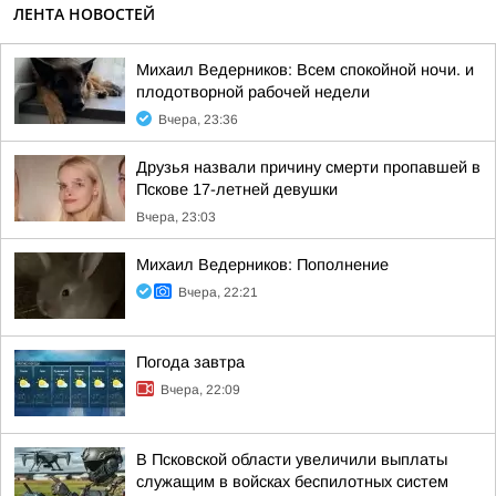
ЛЕНТА НОВОСТЕЙ
Михаил Ведерников: Всем спокойной ночи. и
плодотворной рабочей недели
Вчера, 23:36
Друзья назвали причину смерти пропавшей в
Пскове 17-летней девушки
Вчера, 23:03
Михаил Ведерников: Пополнение
Вчера, 22:21
Погода завтра
Вчера, 22:09
В Псковской области увеличили выплаты
служащим в войсках беспилотных систем