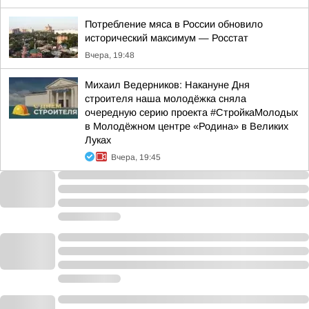
Потребление мяса в России обновило
исторический максимум — Росстат
Вчера, 19:48
Михаил Ведерников: Накануне Дня
строителя наша молодёжка сняла
очередную серию проекта #СтройкаМолодых
в Молодёжном центре «Родина» в Великих
Луках
Вчера, 19:45