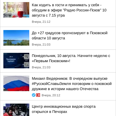
Как ходить в гости и принимать у себя -
обсудим в эфире "Радио России-Псков" 10
августа с 7.15 утра
Вчера, 21:12
До +27 градусов прогнозируют в Псковской
области 10 августа
Вчера, 21:03
Понедельник, 10 августа. Начните неделю с
«Первым Псковским»!
Вчера, 21:03
Михаил Ведерников: В очередном выпуске
#РусскойСлавыЗемля поговорим о псковской
дружине в истории нашего Отечества
Вчера, 20:12
Центр инновационных видов спорта
открылся в Печорах