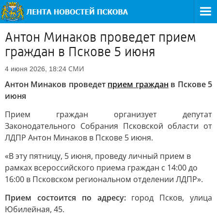
Антон Минаков проведет прием
граждан в Пскове 5 июня
СМИ
4 июня 2026, 18:24
Антон Минаков проведет
прием граждан
в Пскове 5
июня
Прием граждан организует депутат
Законодательного Собрания Псковской области от
ЛДПР Антон Минаков в Пскове 5 июня.
«В эту пятницу, 5 июня, проведу личный прием в
рамках всероссийского приема граждан с 14:00 до
16:00 в Псковском региональном отделении ЛДПР».
Прием состоится по адресу:
город Псков, улица
Юбилейная, 45.