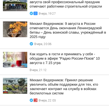
августа свой профессиональный праздник
отмечают работники строительной отрасли
Вчера, 19:27
Михаил Ведерников: 9 августа в России
отмечается День окончания Ленинградской
битвы – День воинской славы, учреждённый в
2025 году
Вчера, 20:06
Как ходить в гости и принимать у себя -
обсудим в эфире "Радио России-Псков" 10
августа с 7.15 утра
Вчера, 21:12
Михаил Ведерников: Принял решение
увеличить объём поддержки для тех, кто
заключает контракт на службу в войсках
беспилотных систем
Вчера, 22:03