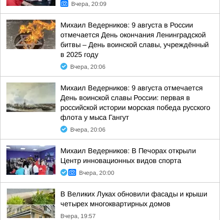
Вчера, 20:09
Михаил Ведерников: 9 августа в России
отмечается День окончания Ленинградской
битвы – День воинской славы, учреждённый
в 2025 году
Вчера, 20:06
Михаил Ведерников: 9 августа отмечается
День воинской славы России: первая в
российской истории морская победа русского
флота у мыса Гангут
Вчера, 20:06
Михаил Ведерников: В Печорах открыли
Центр инновационных видов спорта
Вчера, 20:00
В Великих Луках обновили фасады и крыши
четырех многоквартирных домов
Вчера, 19:57