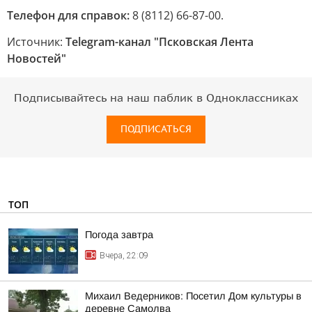
Телефон для справок:
8 (8112) 66-87-00.
Источник:
Telegram-канал "Псковская Лента
Новостей"
Подписывайтесь на наш паблик в Одноклассниках
ПОДПИСАТЬСЯ
ТОП
Погода завтра
Вчера, 22:09
Михаил Ведерников: Посетил Дом культуры в
деревне Самолва