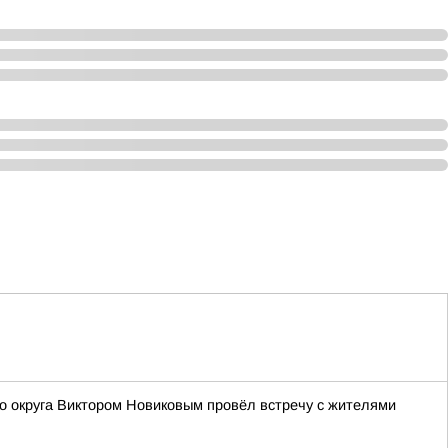
о округа Виктором Новиковым провёл встречу с жителями