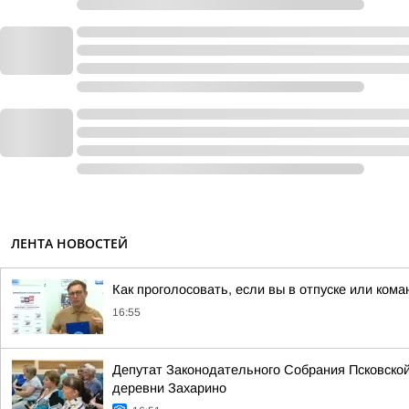
ЛЕНТА НОВОСТЕЙ
Как проголосовать, если вы в отпуске или ком
16:55
Депутат Законодательного Собрания Псковской
деревни Захарино