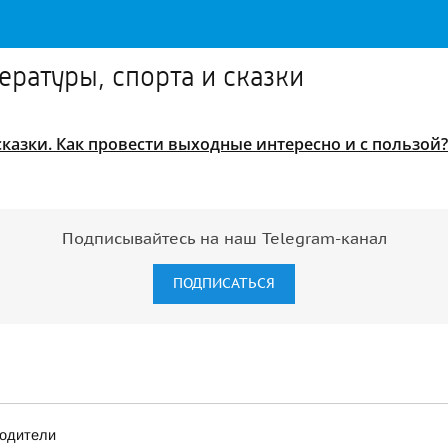
ратуры, спорта и сказки
сказки. Как провести выходные интересно и с пользой?
Подписывайтесь на наш Telegram-канал
ПОДПИСАТЬСЯ
водители