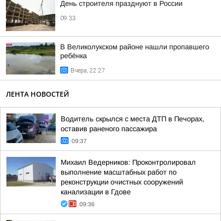
День строителя празднуют в России
09:33
В Великолукском районе нашли пропавшего
ребёнка
Вчера, 22:27
ЛЕНТА НОВОСТЕЙ
Водитель скрылся с места ДТП в Печорах,
оставив раненого пассажира
09:37
Михаил Ведерников: Проконтролировал
выполнение масштабных работ по
реконструкции очистных сооружений
канализации в Гдове
09:36