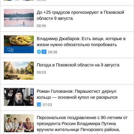
До +25 градусов прогнозируют в Псковской
области 9 августа
08:46
Владимир Джабаров: Есть вещи, которые в
жизни нужно обязательно попробовать
08:36
Погода в Псковской области на 9 августа
08:03
Роман Голованов: Парашютист дернул
кольцо — основной купол не раскрылся
07:03
Персональное поздравление с 90-летием от
президента России Владимира Путина
вручили жительнице Печорского района,