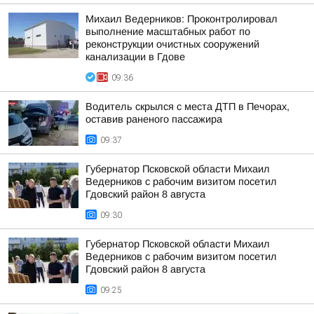
Михаил Ведерников: Проконтролировал
выполнение масштабных работ по
реконструкции очистных сооружений
канализации в Гдове
09:36
Водитель скрылся с места ДТП в Печорах,
оставив раненого пассажира
09:37
Губернатор Псковской области Михаил
Ведерников с рабочим визитом посетил
Гдовский район 8 августа
09:30
Губернатор Псковской области Михаил
Ведерников с рабочим визитом посетил
Гдовский район 8 августа
09:25