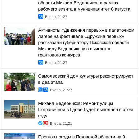
области Михаил Ведерников в рамках
рабочего визита в муниципалитет 8 августа
Вчера, 21:27
Активисты «Движения первых» в палаточном
лагере на фестивале «Дружина первых»
рассказали губернатору Псковской области
Михаилу Ведерникову о выигрыше
грантового конкурса
Вчера, 21:27
Самолвовский дом культуры реконструируют
в два этапа
Вчера, 21:27
Михаил Ведерников: Ремонт улицы
Пограничной в Гдове будет выполнен в этом
году
Вчера, 21:21
Прогноз погоды в Псковской области на 9