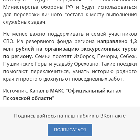
Министерства обороны РФ и будут использоваться
для перевозки личного состава к месту выполнения
служебных задач.
Не менее важно поддерживать и семей участников
СВО. Из резервного фонда региона
направлено 1,3
млн рублей на организацию экскурсионных туров
по региону.
Семьи посетят Изборск, Печоры, Себеж,
Пушкинские Горы и усадьбу Ореховно. Такие поездки
помогают переключиться, узнать историю родного
края и просто отдохнуть от повседневных забот.
Источник:
Канал в МАКС "Официальный канал
Псковской области"
Подписывайтесь на наш паблик в ВКонтакте
ПОДПИСАТЬСЯ