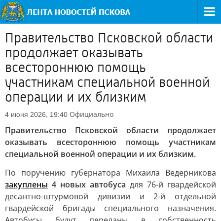
Правительство Псковской области
продолжает оказывать
всестороннюю помощь
участникам специальной военной
операции и их близким
Официально
4 июня 2026, 19:40
Правительство Псковской области продолжает
оказывать всестороннюю помощь участникам
специальной военной операции и их близким.
По поручению губернатора Михаила Ведерникова
закуплены
4 новых автобуса
для 76-й гвардейской
десантно-штурмовой дивизии и 2-й отдельной
гвардейской бригады специального назначения.
Автобусы будут переданы в собственность