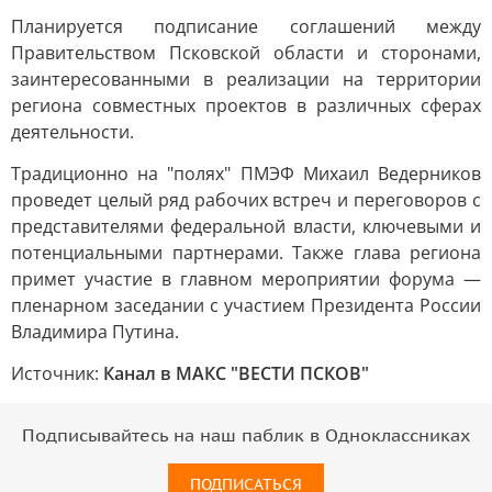
Планируется подписание соглашений между
Правительством Псковской области и сторонами,
заинтересованными в реализации на территории
региона совместных проектов в различных сферах
деятельности.
Традиционно на "полях" ПМЭФ Михаил Ведерников
проведет целый ряд рабочих встреч и переговоров с
представителями федеральной власти, ключевыми и
потенциальными партнерами. Также глава региона
примет участие в главном мероприятии форума —
пленарном заседании с участием Президента России
Владимира Путина.
Источник:
Канал в МАКС "ВЕСТИ ПСКОВ"
Подписывайтесь на наш паблик в Одноклассниках
ПОДПИСАТЬСЯ