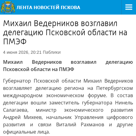
Михаил Ведерников возглавил
делегацию Псковской области на
ПМЭФ
Паблики
4 июня 2026, 20:21
Михаил Ведерников возглавил делегацию
Псковской области на ПМЭФ
Губернатор Псковской области Михаил Ведерников
возглавляет делегацию региона на Петербургском
международном экономическом форуме. В состав
делегации вошли заместитель губернатора Нинель
Салагаева, министр экономического развития
Андрей Михеев, начальник Управления цифрового
развития и связи Виталий Рахманов и другие
официальные лица.