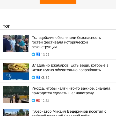
ТОП
Полицейские обеспечили безопасность
гостей фестиваля исторической
реконструкции
13:55
Владимир Джабаров: Есть вещи, которые в
жизни нужно обязательно попробовать
08:36
Иногда, чтобы найти что-то важное, сначала
приходится сделать шаг навстречу…
12:22
Губернатор Михаил Ведерников посетил с