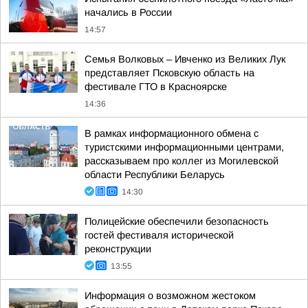
начались в России
14:57
Семья Волковых – Ивченко из Великих Лук
представляет Псковскую область на
фестивале ГТО в Красноярске
14:36
В рамках информационного обмена с
туристскими информационными центрами,
рассказываем про коллег из Могилевской
области Республики Беларусь
14:30
Полицейские обеспечили безопасность
гостей фестиваля исторической
реконструкции
13:55
Информация о возможном жестоком