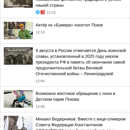
нашей страны
12:22
Актёр из «Бумера» посетил Псков
12:13
9 августа в России отмечается День воинской
славы, установленный в 2025 году указом
президента РФ в память об окончании самой
продолжительной битвы Великой
Отечественной войны – Ленинградской
12:04
Возможно жестокое обращение с пони в
Детском парке Пскова
12:00
Михаил Ведерников: Вместе с вице-спикером
Совета Федерации Константином