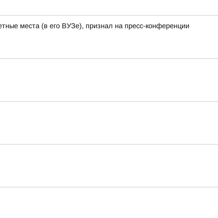
тные места (в его ВУЗе), признал на пресс-конференции