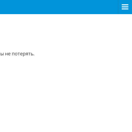
ы не потерять.