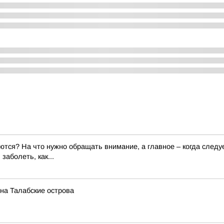
ются? На что нужно обращать внимание, а главное – когда следу
аболеть, как...
 на Талабские острова