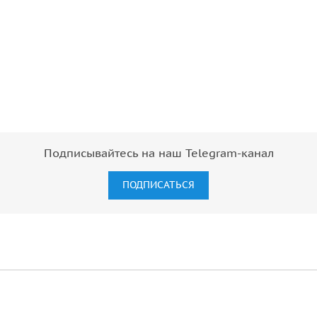
Подписывайтесь на наш Telegram-канал
ПОДПИСАТЬСЯ