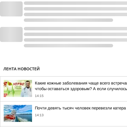
ЛЕНТА НОВОСТЕЙ
Какие кожные заболевания чаще всего встреча
чтобы оставаться здоровым? А если случилось з
14:15
Почти девять тысяч человек перевезли катера
14:13