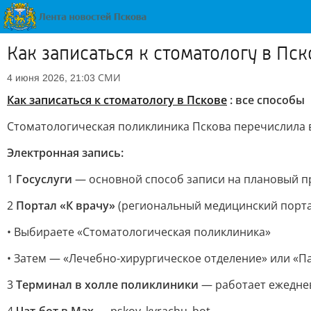
Как записаться к стоматологу в Пск
СМИ
4 июня 2026, 21:03
Как записаться к стоматологу в Пскове
: все способы
Стоматологическая поликлиника Пскова перечислила вс
Электронная запись:
1
Госуслуги
— основной способ записи на плановый 
2
Портал «К врачу»
(региональный медицинский порта
• Выбираете «Стоматологическая поликлиника»
• Затем — «Лечебно-хирургическое отделение» или «
3
Терминал в холле поликлиники
— работает ежеднев