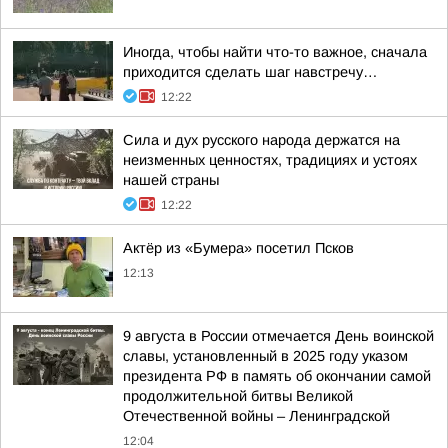
Иногда, чтобы найти что-то важное, сначала
приходится сделать шаг навстречу…
12:22
Сила и дух русского народа держатся на
неизменных ценностях, традициях и устоях
нашей страны
12:22
Актёр из «Бумера» посетил Псков
12:13
9 августа в России отмечается День воинской
славы, установленный в 2025 году указом
президента РФ в память об окончании самой
продолжительной битвы Великой
Отечественной войны – Ленинградской
12:04