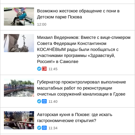
Возможно жестокое обращение с пони в
Детском парке Пскова
12:00
Михаил Ведерников: Вместе с вице-спикером
Совета Федерации Константином
КОСАЧЁВЫМ рады были пообщаться с
участниками программы «Здравствуй,
Россия!» в Самолве
11:45
Губернатор проконтролировал выполнение
масштабных работ по реконструкции
очистных сооружений канализации в Гдове
11:40
Авторская кухня в Пскове: где искать
гастрономические открытия?
11:34