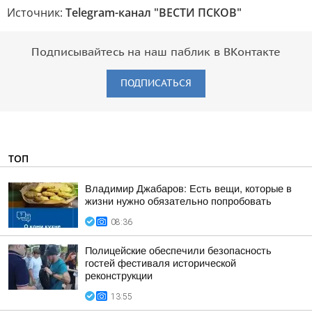
Источник:
Telegram-канал "ВЕСТИ ПСКОВ"
Подписывайтесь на наш паблик в ВКонтакте
ПОДПИСАТЬСЯ
ТОП
Владимир Джабаров: Есть вещи, которые в
жизни нужно обязательно попробовать
08:36
Полицейские обеспечили безопасность
гостей фестиваля исторической
реконструкции
13:55