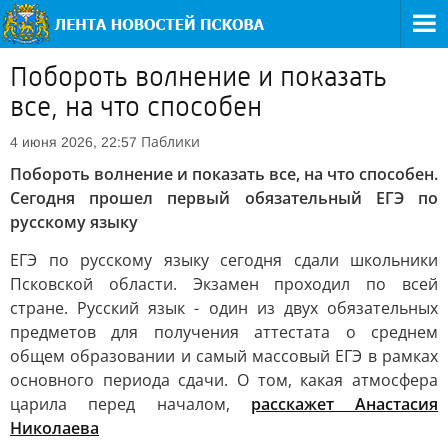
Побороть волнение и показать
все, на что способен
Паблики
4 июня 2026, 22:57
Побороть волнение и показать все, на что способен.
Сегодня прошел первый обязательный ЕГЭ по
русскому языку
ЕГЭ по русскому языку сегодня сдали школьники
Псковской области. Экзамен проходил по всей
стране. Русский язык - один из двух обязательных
предметов для получения аттестата о среднем
общем образовании и самый массовый ЕГЭ в рамках
основного периода сдачи. О том, какая атмосфера
царила перед началом,
расскажет Анастасия
Николаева