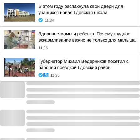
В этом году распахнула свои двери для
учащихся новая Гдовская школа
11:34
Здоровье мамы и ребенка. Почему грудное
вскармливание важно не только для малыша
11:25
Губернатор Михаил Ведерников посетил с
рабочей поездкой Гдовский район
11:25