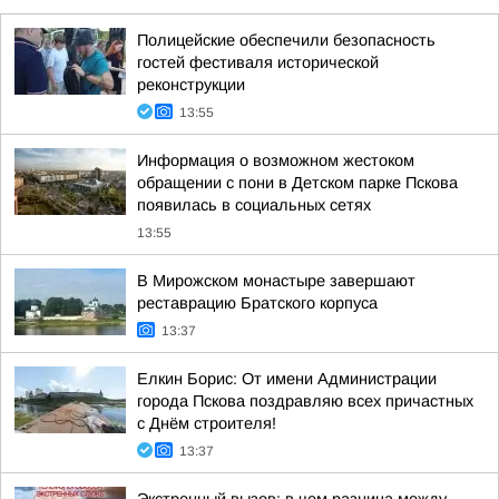
Полицейские обеспечили безопасность
гостей фестиваля исторической
реконструкции
13:55
Информация о возможном жестоком
обращении с пони в Детском парке Пскова
появилась в социальных сетях
13:55
В Мирожском монастыре завершают
реставрацию Братского корпуса
13:37
Елкин Борис: От имени Администрации
города Пскова поздравляю всех причастных
с Днём строителя!
13:37