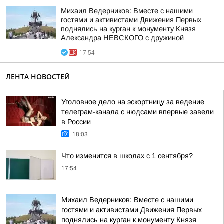
Михаил Ведерников: Вместе с нашими
гостями и активистами Движения Первых
поднялись на курган к монументу Князя
Александра НЕВСКОГО с дружиной
17:54
ЛЕНТА НОВОСТЕЙ
Уголовное дело на эскортницу за ведение
телеграм-канала с нюдсами впервые завели
в России
18:03
Что изменится в школах с 1 сентября?
17:54
Михаил Ведерников: Вместе с нашими
гостями и активистами Движения Первых
поднялись на курган к монументу Князя