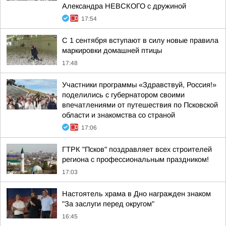
Александра НЕВСКОГО с дружиной
17:54
С 1 сентября вступают в силу новые правила
маркировки домашней птицы
17:48
Участники программы «Здравствуй, Россия!»
поделились с губернатором своими
впечатлениями от путешествия по Псковской
области и знакомства со страной
17:06
ГТРК "Псков" поздравляет всех строителей
региона с профессиональным праздником!
17:03
Настоятель храма в Дно награжден знаком
"За заслуги перед округом"
16:45