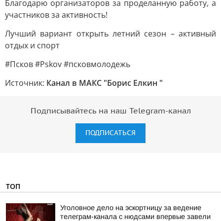
Благодарю организаторов за проделанную работу, а
участников за активность!
Лучший вариант открыть летний сезон – активный
отдых и спорт
#Псков #Pskov #псковмолодежь
Источник:
Канал в МАКС "Борис Елкин "
Подписывайтесь на наш Telegram-канал
ПОДПИСАТЬСЯ
ТОП
Уголовное дело на эскортницу за ведение
телеграм-канала с нюдсами впервые завели