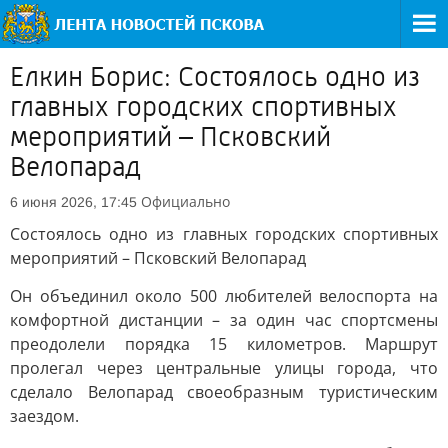
Елкин Борис: Состоялось одно из
главных городских спортивных
мероприятий – Псковский
Велопарад
Официально
6 июня 2026, 17:45
Состоялось одно из главных городских спортивных
мероприятий – Псковский Велопарад
Он объединил около 500 любителей велоспорта на
комфортной дистанции – за один час спортсмены
преодолели порядка 15 километров. Маршрут
пролегал через центральные улицы города, что
сделало Велопарад своеобразным туристическим
заездом.