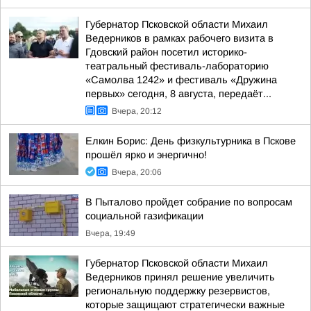
Губернатор Псковской области Михаил
Ведерников в рамках рабочего визита в
Гдовский район посетил историко-
театральный фестиваль-лабораторию
«Самолва 1242» и фестиваль «Дружина
первых» сегодня, 8 августа, передаёт...
Вчера, 20:12
Елкин Борис: День физкультурника в Пскове
прошёл ярко и энергично!
Вчера, 20:06
В Пыталово пройдет собрание по вопросам
социальной газификации
Вчера, 19:49
Губернатор Псковской области Михаил
Ведерников принял решение увеличить
региональную поддержку резервистов,
которые защищают стратегически важные