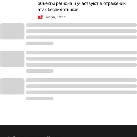
объекты региона и участвуют в отражении
атак беспилотников
Вчера, 19:19