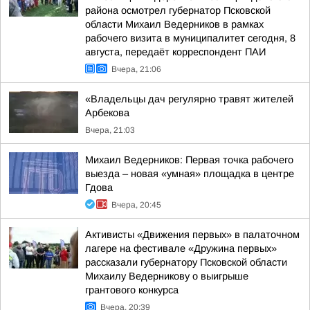
района осмотрел губернатор Псковской
области Михаил Ведерников в рамках
рабочего визита в муниципалитет сегодня, 8
августа, передаёт корреспондент ПАИ
Вчера, 21:06
«Владельцы дач регулярно травят жителей
Арбекова
Вчера, 21:03
Михаил Ведерников: Первая точка рабочего
выезда – новая «умная» площадка в центре
Гдова
Вчера, 20:45
Активисты «Движения первых» в палаточном
лагере на фестивале «Дружина первых»
рассказали губернатору Псковской области
Михаилу Ведерникову о выигрыше
грантового конкурса
Вчера, 20:39