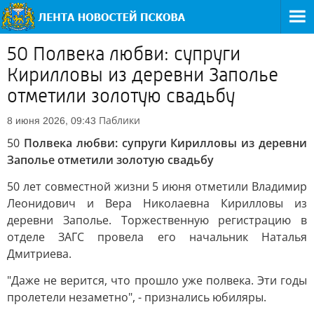
50 Полвека любви: супруги
Кирилловы из деревни Заполье
отметили золотую свадьбу
Паблики
8 июня 2026, 09:43
50
Полвека любви: супруги Кирилловы из деревни
Заполье отметили золотую свадьбу
50 лет совместной жизни 5 июня отметили Владимир
Леонидович и Вера Николаевна Кирилловы из
деревни Заполье. Торжественную регистрацию в
отделе ЗАГС провела его начальник Наталья
Дмитриева.
"Даже не верится, что прошло уже полвека. Эти годы
пролетели незаметно", - признались юбиляры.