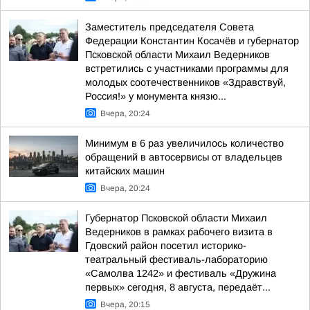
Заместитель председателя Совета
Федерации Константин Косачёв и губернатор
Псковской области Михаил Ведерников
встретились с участниками программы для
молодых соотечественников «Здравствуй,
Россия!» у монумента князю...
Вчера, 20:24
Минимум в 6 раз увеличилось количество
обращений в автосервисы от владельцев
китайских машин
Вчера, 20:24
Губернатор Псковской области Михаил
Ведерников в рамках рабочего визита в
Гдовский район посетил историко-
театральный фестиваль-лабораторию
«Самолва 1242» и фестиваль «Дружина
первых» сегодня, 8 августа, передаёт...
Вчера, 20:15