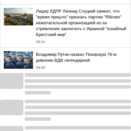
Лидер ЛДПР Леонид Слуцкий заявил, что
"время пришло" признать партию "Яблоко"
нежелательной организацией из-за
стремления заключить с Украиной "похабный
Брестский мир"
08:34
Владимир Путин назвал Псковскую 76-ю
дивизию ВДВ легендарной
08:06