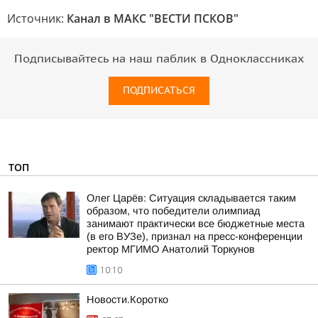
Источник:
Канал в МАКС "ВЕСТИ ПСКОВ"
Подписывайтесь на наш паблик в Одноклассниках
ПОДПИСАТЬСЯ
ТОП
Олег Царёв: Ситуация складывается таким
образом, что победители олимпиад
занимают практически все бюджетные места
(в его ВУЗе), признал на пресс-конференции
ректор МГИМО Анатолий Торкунов
10:10
Новости.Коротко