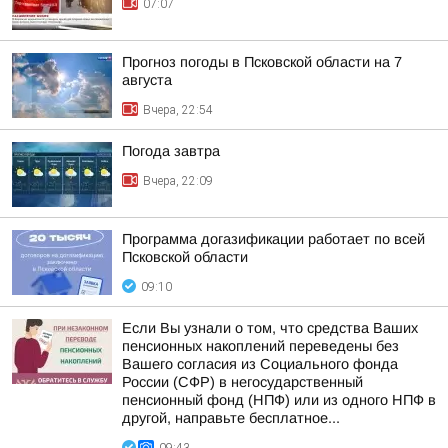
07:07
Прогноз погоды в Псковской области на 7
августа
Вчера, 22:54
Погода завтра
Вчера, 22:09
Программа догазификации работает по всей
Псковской области
09:10
Если Вы узнали о том, что средства Ваших
пенсионных накоплений переведены без
Вашего согласия из Социального фонда
России (СФР) в негосударственный
пенсионный фонд (НПФ) или из одного НПФ в
другой, направьте бесплатное...