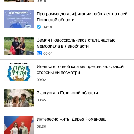
09:18
Программа догазификации работает по всей
Псковской области
09:10
Земля Новосокольников стала частью
мемориала в Ленобласти
09:04
Идея «тепловой карты» прекрасна, с какой
стороны ни посмотри
09:02
7 августа в Псковской области:
08:45
Интересно жить. Дарья Романова
08:36