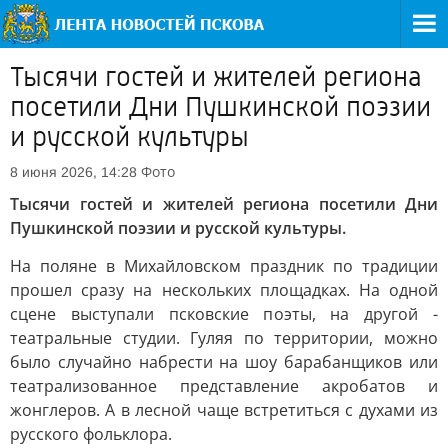
Тысячи гостей и жителей региона
посетили Дни Пушкинской поэзии
и русской культуры
Фото
8 июня 2026, 14:28
Тысячи гостей и жителей региона посетили Дни
Пушкинской поэзии и русской культуры.
На поляне в Михайловском праздник по традиции
прошел сразу на нескольких площадках. На одной
сцене выступали псковские поэты, на другой -
театральные студии. Гуляя по территории, можно
было случайно набрести на шоу барабанщиков или
театрализованное представление акробатов и
жонглеров. А в лесной чаще встретиться с духами из
русского фольклора.