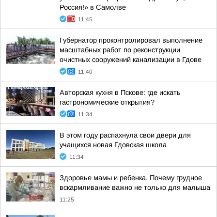
Россия!» в Самолве
11:45
Губернатор проконтролировал выполнение
масштабных работ по реконструкции
очистных сооружений канализации в Гдове
11:40
Авторская кухня в Пскове: где искать
гастрономические открытия?
11:34
В этом году распахнула свои двери для
учащихся новая Гдовская школа
11:34
Здоровье мамы и ребенка. Почему грудное
вскармливание важно не только для малыша
11:25