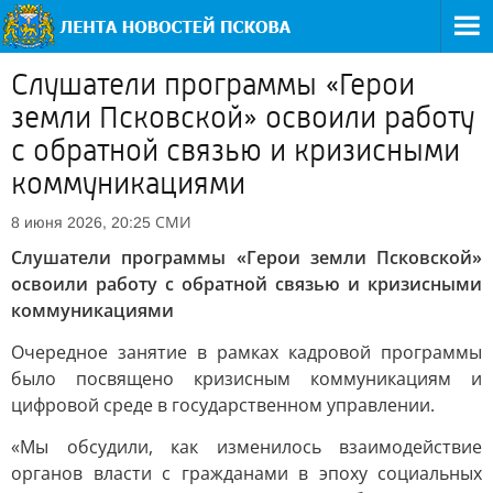
Слушатели программы «Герои
земли Псковской» освоили работу
с обратной связью и кризисными
коммуникациями
СМИ
8 июня 2026, 20:25
Слушатели программы «Герои земли Псковской»
освоили работу с обратной связью и кризисными
коммуникациями
Очередное занятие в рамках кадровой программы
было посвящено кризисным коммуникациям и
цифровой среде в государственном управлении.
«Мы обсудили, как изменилось взаимодействие
органов власти с гражданами в эпоху социальных