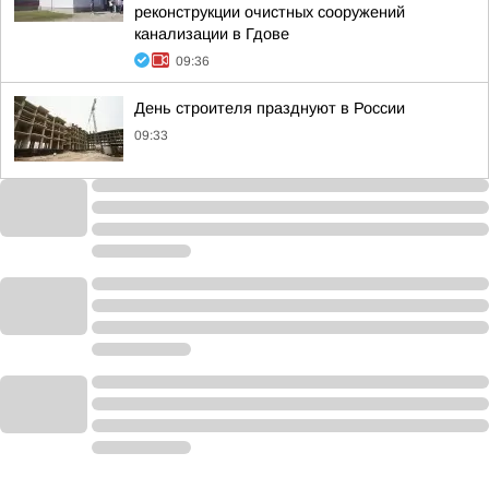
реконструкции очистных сооружений
канализации в Гдове
09:36
День строителя празднуют в России
09:33