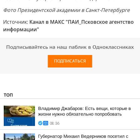
Фото Президентской академии в Санкт-Петербурге
Источник:
Канал в МАКС "ПАИ_Псковское агентство
информации"
Подписывайтесь на наш паблик в Одноклассниках
ПОДПИСАТЬСЯ
ТОП
Владимир Джабаров: Есть вещи, которые в
жизни нужно обязательно попробовать
08:36
Губернатор Михаил Ведерников посетил с