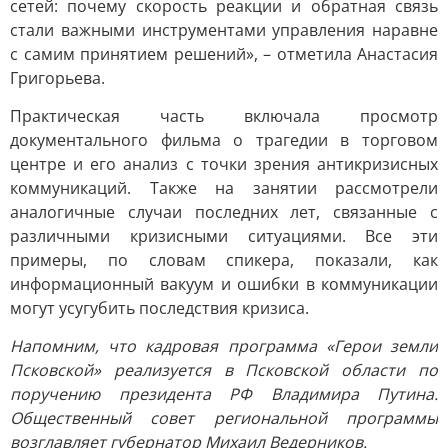
сетей: почему скорость реакции и обратная связь
стали важными инструментами управления наравне
с самим принятием решений», – отметила Анастасия
Григорьева.
Практическая часть включала просмотр
документального фильма о трагедии в торговом
центре и его анализ с точки зрения антикризисных
коммуникаций. Также на занятии рассмотрели
аналогичные случаи последних лет, связанные с
различными кризисными ситуациями. Все эти
примеры, по словам спикера, показали, как
информационный вакуум и ошибки в коммуникации
могут усугубить последствия кризиса.
Напомним, что кадровая программа «Герои земли
Псковской» реализуется в Псковской области по
поручению президента РФ Владимира Путина.
Общественный совет региональной программы
возглавляет губернатор Михаил Ведерников.