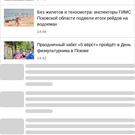
Без жилетов и техосмотра: инспекторы ГИМС
Псковской области подвели итоги рейдов на
водоемах
14:48
Праздничный забег «5 вёрст» пройдёт в День
физкультурника в Пскове
14:42