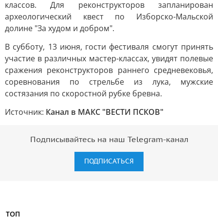
классов. Для реконструкторов запланирован
археологический квест по Изборско-Мальской
долине "За худом и добром".
В субботу, 13 июня, гости фестиваля смогут принять
участие в различных мастер-классах, увидят полевые
сражения реконструкторов раннего средневековья,
соревнования по стрельбе из лука, мужские
состязания по скоростной рубке бревна.
Источник:
Канал в МАКС "ВЕСТИ ПСКОВ"
Подписывайтесь на наш Telegram-канал
ПОДПИСАТЬСЯ
ТОП