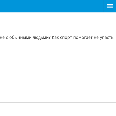
не с обычными людьми? Как спорт помогает не упасть