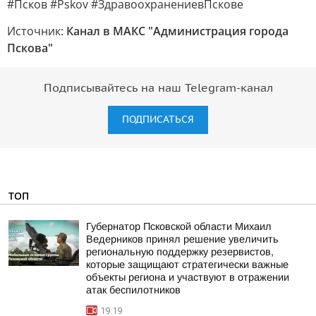
#Псков #Pskov #ЗдравоохранениевПскове
Источник:
Канал в МАКС "Администрация города
Пскова"
Подписывайтесь на наш Telegram-канал
ПОДПИСАТЬСЯ
ТОП
Губернатор Псковской области Михаил
Ведерников принял решение увеличить
региональную поддержку резервистов,
которые защищают стратегически важные
объекты региона и участвуют в отражении
атак беспилотников
19:19