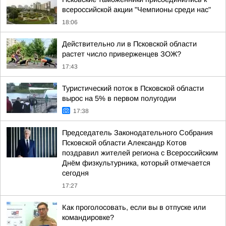
всероссийской акции "Чемпионы среди нас"
18:06
Действительно ли в Псковской области
растет число приверженцев ЗОЖ?
17:43
Туристический поток в Псковской области
вырос на 5% в первом полугодии
17:38
Председатель Законодательного Собрания
Псковской области Александр Котов
поздравил жителей региона с Всероссийским
Днём физкультурника, который отмечается
сегодня
17:27
Как проголосовать, если вы в отпуске или
командировке?