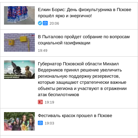
Елкин Борис: День физкультурника в Пскове
прошёл ярко и энергично!
20:06
В Пыталово пройдет собрание по вопросам
социальной газификации
19:49
Губернатор Псковской области Михаил
Ведерников принял решение увеличить
региональную поддержку резервистов,
которые защищают стратегически важные
объекты региона и участвуют в отражении
атак беспилотников
19:19
Фестиваль красок прошел в Пскове
19:03