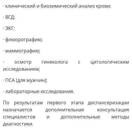
· клинический и биохимический анализ крови;
· ВГД;
· ЭКГ;
· флюорографию;
· маммографию;
· осмотр гинеколога с цитологическим
исследованием;
· ПСА (для мужчин);
· лабораторные исследования.
По результатам первого этапа диспансеризации
назначается дополнительная консультация
специалистов и дополнительные методы
диагностики.