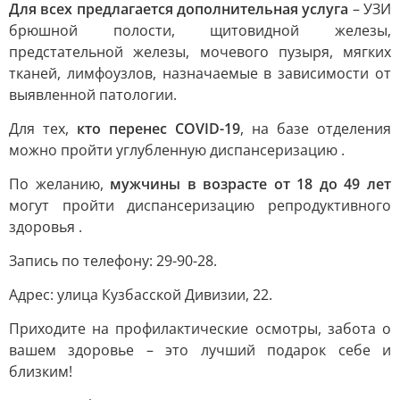
Для всех предлагается дополнительная услуга
– УЗИ
брюшной полости, щитовидной железы,
предстательной железы, мочевого пузыря, мягких
тканей, лимфоузлов, назначаемые в зависимости от
выявленной патологии.
Для тех,
кто перенес COVID-19
, на базе отделения
можно пройти углубленную диспансеризацию .
По желанию,
мужчины в возрасте от 18 до 49 лет
могут пройти диспансеризацию репродуктивного
здоровья .
Запись по телефону: 29-90-28.
Адрес: улица Кузбасской Дивизии, 22.
Приходите на профилактические осмотры, забота о
вашем здоровье – это лучший подарок себе и
близким!