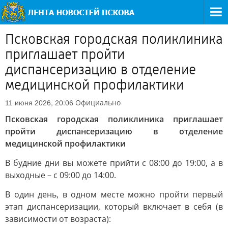
Псковская городская поликлиника
приглашает пройти
диспансеризацию в отделение
медицинской профилактики
Официально
11 июня 2026, 20:06
Псковская городская поликлиника приглашает
пройти диспансеризацию в отделение
медицинской профилактики
В будние дни вы можете прийти с 08:00 до 19:00, а в
выходные – с 09:00 до 14:00.
В один день, в одном месте можно пройти первый
этап диспансеризации, который включает в себя (в
зависимости от возраста):