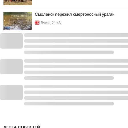
Смоленск пережил смертоносный ураган
Вчера, 21:48
ЛЕНТА НОВОСТЕЙ