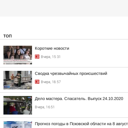
ТОП
Короткие новости
Вчера, 15:31
Сводка чрезвычайных происшествий
Вчера, 18:57
Дело мастера. Спасатель. Выпуск 24.10.2020
Вчера, 16:51
Прогноз погоды в Псковской области на 8 авгус