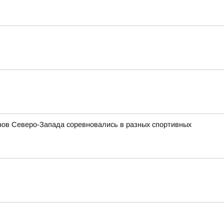
ов Северо-Запада соревновались в разных спортивных