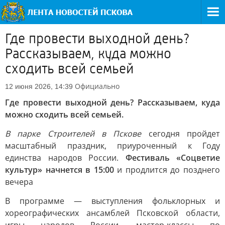
Где провести выходной день?
Рассказываем, куда можно
сходить всей семьей
Официально
12 июня 2026, 14:39
Где провести выходной день? Рассказываем, куда
можно сходить всей семьей.
В парке Строителей в Пскове
сегодня пройдет
масштабный праздник, приуроченный к Году
единства народов России.
Фестиваль «Соцветие
культур» начнется в 15:00
и продлится до позднего
вечера
В программе — выступления фольклорных и
хореографических ансамблей Псковской области,