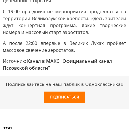
церемония открытия.
С 19:00 праздничные мероприятия продолжатся на
территории Великолукской крепости. Здесь зрителей
ждут концертная программа, яркие творческие
номера и массовый старт аэростатов.
А после 22:00 впервые в Великих Луках пройдёт
массовое свечение аэростатов.
Источник:
Канал в МАКС "Официальный канал
Псковской области"
Подписывайтесь на наш паблик в Одноклассниках
ПОДПИСАТЬСЯ
ТОП