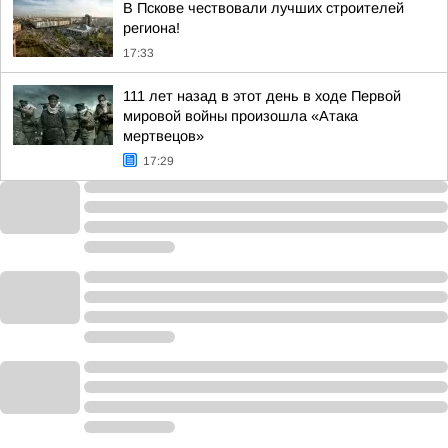
В Пскове чествовали лучших строителей
региона!
17:33
111 лет назад в этот день в ходе Первой
мировой войны произошла «Атака
мертвецов»
17:29