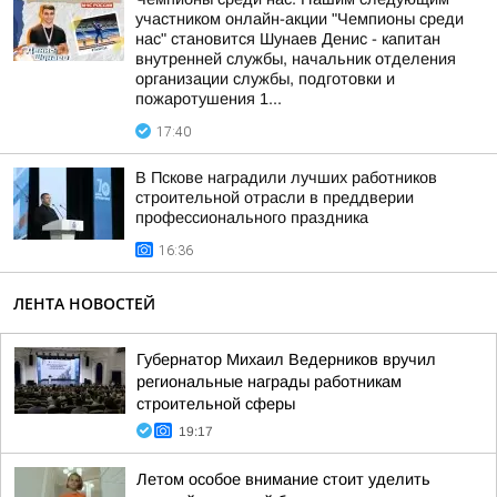
участником онлайн-акции "Чемпионы среди
нас" становится Шунаев Денис - капитан
внутренней службы, начальник отделения
организации службы, подготовки и
пожаротушения 1...
17:40
В Пскове наградили лучших работников
строительной отрасли в преддверии
профессионального праздника
16:36
ЛЕНТА НОВОСТЕЙ
Губернатор Михаил Ведерников вручил
региональные награды работникам
строительной сферы
19:17
Летом особое внимание стоит уделить