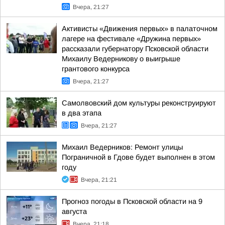
Вчера, 21:27
Активисты «Движения первых» в палаточном
лагере на фестивале «Дружина первых»
рассказали губернатору Псковской области
Михаилу Ведерникову о выигрыше
грантового конкурса
Вчера, 21:27
Самолвовский дом культуры реконструируют
в два этапа
Вчера, 21:27
Михаил Ведерников: Ремонт улицы
Пограничной в Гдове будет выполнен в этом
году
Вчера, 21:21
Прогноз погоды в Псковской области на 9
августа
Вчера, 21:18