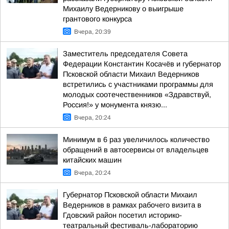
Михаилу Ведерникову о выигрыше
грантового конкурса
Вчера, 20:39
Заместитель председателя Совета
Федерации Константин Косачёв и губернатор
Псковской области Михаил Ведерников
встретились с участниками программы для
молодых соотечественников «Здравствуй,
Россия!» у монумента князю...
Вчера, 20:24
Минимум в 6 раз увеличилось количество
обращений в автосервисы от владельцев
китайских машин
Вчера, 20:24
Губернатор Псковской области Михаил
Ведерников в рамках рабочего визита в
Гдовский район посетил историко-
театральный фестиваль-лабораторию