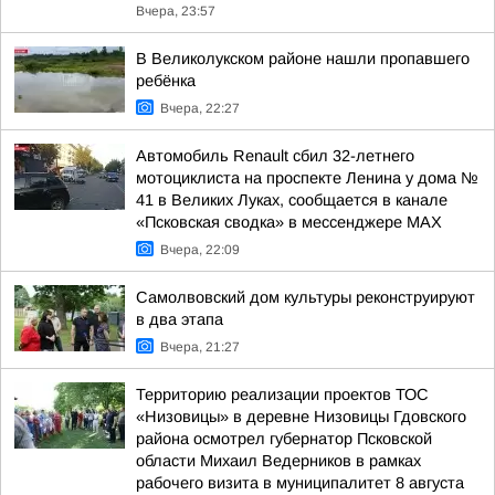
Вчера, 23:57
В Великолукском районе нашли пропавшего
ребёнка
Вчера, 22:27
Автомобиль Renault сбил 32-летнего
мотоциклиста на проспекте Ленина у дома №
41 в Великих Луках, сообщается в канале
«Псковская сводка» в мессенджере MAX
Вчера, 22:09
Самолвовский дом культуры реконструируют
в два этапа
Вчера, 21:27
Территорию реализации проектов ТОС
«Низовицы» в деревне Низовицы Гдовского
района осмотрел губернатор Псковской
области Михаил Ведерников в рамках
рабочего визита в муниципалитет 8 августа