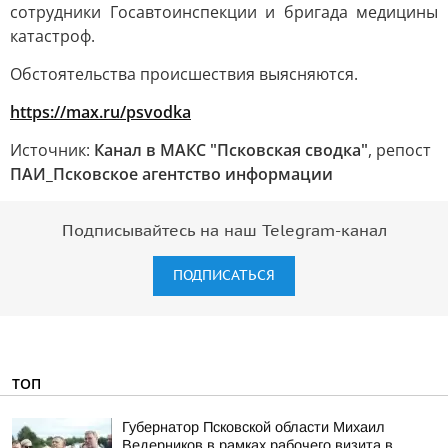
сотрудники Госавтоинспекции и бригада медицины
катастроф.
Обстоятельства происшествия выясняются.
https://max.ru/psvodka
Источник:
Канал в МАКС "Псковская сводка"
, репост
ПАИ_Псковское агентство информации
Подписывайтесь на наш Telegram-канал
ПОДПИСАТЬСЯ
ТОП
Губернатор Псковской области Михаил
Ведерников в рамках рабочего визита в