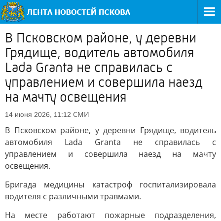
В Псковском районе, у деревни
Грядище, водитель автомобиля
Lada Granta не справилась с
управлением и совершила наезд
на мачту освещения
СМИ
14 июня 2026, 11:12
В Псковском районе, у деревни Грядище, водитель
автомобиля Lada Granta не справилась с
управлением и совершила наезд на мачту
освещения.
Бригада медицины катастроф госпитализировала
водителя с различными травмами.
На месте работают пожарные подразделения,