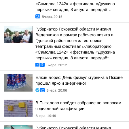
«Самолва 1242» и фестиваль «Дружина
первых» сегодня, 8 августа, передаёт...
Вчера, 20:15
Губернатор Псковской области Михаил
Ведерников в рамках рабочего визита в
Гдовский район посетил историко-
театральный фестиваль-лабораторию
«Самолва 1242» и фестиваль «Дружина
первых» сегодня, 8 августа, передаёт...
Вчера, 20:12
Елкин Борис: День физкультурника в Пскове
прошёл ярко и энергично!
Вчера, 20:06
В Пыталово пройдет собрание по вопросам
социальной газификации
Вчера, 19:49
Губернатор Псковской области Михаил