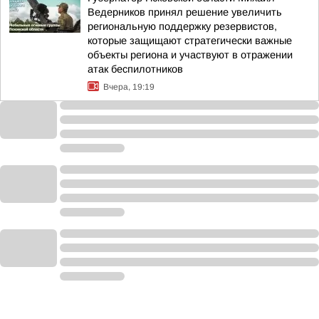
Ведерников принял решение увеличить
региональную поддержку резервистов,
которые защищают стратегически важные
объекты региона и участвуют в отражении
атак беспилотников
Вчера, 19:19