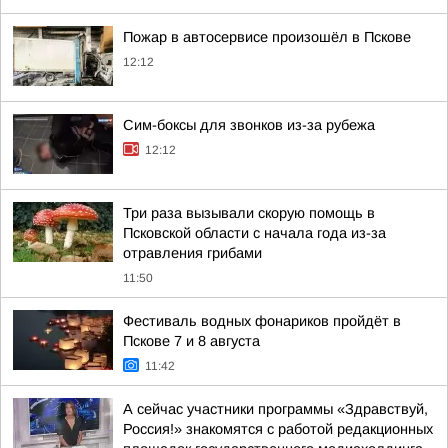
Пожар в автосервисе произошёл в Пскове
12:12
Сим-боксы для звонков из-за рубежа
12:12
Три раза вызывали скорую помощь в
Псковской области с начала года из-за
отравления грибами
11:50
Фестиваль водных фонариков пройдёт в
Пскове 7 и 8 августа
11:42
А сейчас участники программы «Здравствуй,
Россия!» знакомятся с работой редакционных