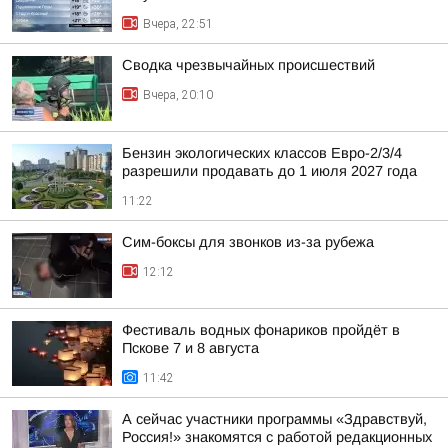
Вчера, 22:51
Сводка чрезвычайных происшествий
Вчера, 20:10
Бензин экологических классов Евро-2/3/4
разрешили продавать до 1 июля 2027 года
11:22
Сим-боксы для звонков из-за рубежа
12:12
Фестиваль водных фонариков пройдёт в
Пскове 7 и 8 августа
11:42
А сейчас участники программы «Здравствуй,
Россия!» знакомятся с работой редакционных