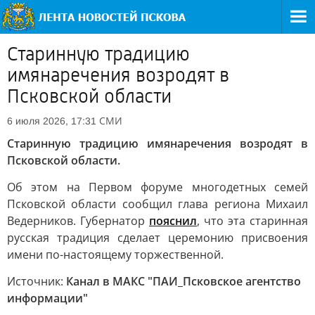
Старинную традицию
имянаречения возродят в
Псковской области
СМИ
6 июля 2026, 17:31
Старинную традицию имянаречения возродят в
Псковской области.
Об этом на Первом форуме многодетных семей
Псковской области сообщил глава региона Михаил
Ведерников. Губернатор
пояснил
, что эта старинная
русская традиция сделает церемонию присвоения
имени по-настоящему торжественной.
Источник:
Канал в МАКС "ПАИ_Псковское агентство
информации"