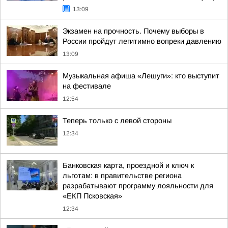
13:09
Экзамен на прочность. Почему выборы в
России пройдут легитимно вопреки давлению
13:09
Музыкальная афиша «Лешуги»: кто выступит
на фестивале
12:54
Теперь только с левой стороны
12:34
Банковская карта, проездной и ключ к
льготам: в правительстве региона
разрабатывают программу лояльности для
«ЕКП Псковская»
12:34