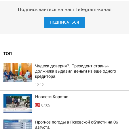
Подписывайтесь на наш Telegram-канал
ПОДПИСАТЬСЯ
ТОП
Чудеса доверия?. Президент страны-
должника выдавил деньги из ещё одного
кредитора
12:12
Новости.Коротко
07:05
Прогноз погоды в Псковской области на 06
августа