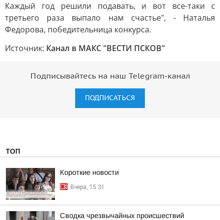
Каждый год решили подавать, и вот все-таки с
третьего раза выпало нам счастье", - Наталья
Федорова, победительница конкурса.
Источник:
Канал в МАКС "ВЕСТИ ПСКОВ"
Подписывайтесь на наш Telegram-канал
ПОДПИСАТЬСЯ
ТОП
Короткие новости
Вчера, 15:31
Сводка чрезвычайных происшествий