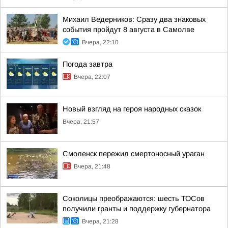
Михаил Ведерников: Сразу два знаковых
события пройдут 8 августа в Самолве
Вчера, 22:10
Погода завтра
Вчера, 22:07
Новый взгляд на героя народных сказок
Вчера, 21:57
Смоленск пережил смертоносный ураган
Вчера, 21:48
Соколицы преображаются: шесть ТОСов
получили гранты и поддержку губернатора
Вчера, 21:28