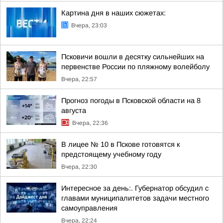
Картина дня в наших сюжетах:
Вчера, 23:03
Псковичи вошли в десятку сильнейших на
первенстве России по пляжному волейболу
Вчера, 22:57
Прогноз погоды в Псковской области на 8
августа
Вчера, 22:36
В лицее № 10 в Пскове готовятся к
предстоящему учебному году
Вчера, 22:30
Интересное за день:. Губернатор обсудил с
главами муниципалитетов задачи местного
самоуправления
Вчера, 22:24