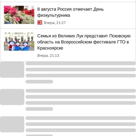
8 августа Россия отмечает День
физкультурника
Вчера, 21:27
Семья из Великих Лук представит Псковскую
область на Всероссийском фестивале ГТО в
Красноярске
Вчера, 21:13