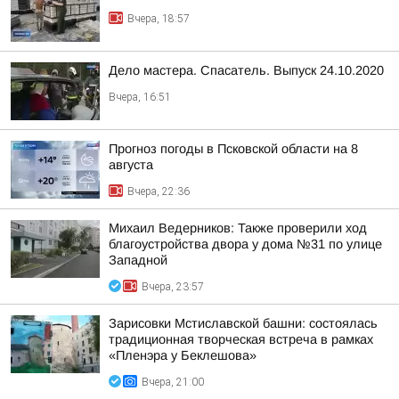
Вчера, 18:57
Дело мастера. Спасатель. Выпуск 24.10.2020
Вчера, 16:51
Прогноз погоды в Псковской области на 8
августа
Вчера, 22:36
Михаил Ведерников: Также проверили ход
благоустройства двора у дома №31 по улице
Западной
Вчера, 23:57
Зарисовки Мстиславской башни: состоялась
традиционная творческая встреча в рамках
«Пленэра у Беклешова»
Вчера, 21:00