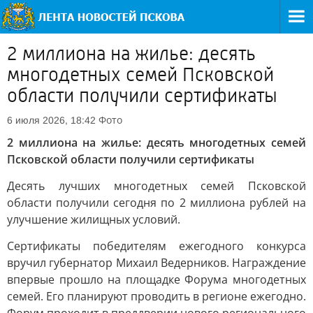
2 миллиона на жилье: десять
многодетных семей Псковской
области получили сертификаты
Фото
6 июля 2026, 18:42
2 миллиона на жилье: десять многодетных семей
Псковской области получили сертификаты
Десять лучших многодетных семей Псковской
области получили сегодня по 2 миллиона рублей на
улучшение жилищных условий.
Сертификаты победителям ежегодного конкурса
вручил губернатор Михаил Ведерников. Награждение
впервые прошло на площадке Форума многодетных
семей. Его планируют проводить в регионе ежегодно.