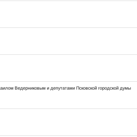
ихаилом Ведерниковым и депутатами Псковской городской думы