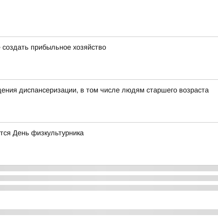
 создать прибыльное хозяйство
ения диспансеризации, в том числе людям старшего возраста
тся День физкультурника