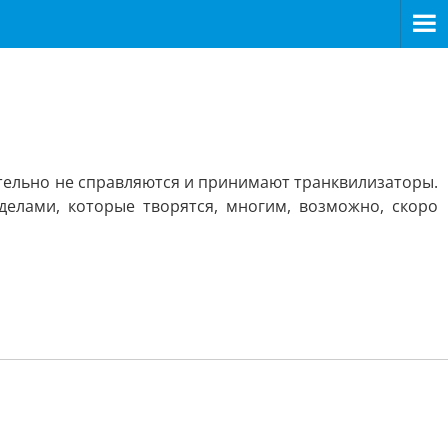
ятельно не справляются и принимают транквилизаторы.
делами, которые творятся, многим, возможно, скоро