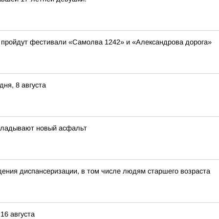
а пройдут фестивали «Самолва 1242» и «Александрова дорога»
дня, 8 августа
укладывают новый асфальт
ения диспансеризации, в том числе людям старшего возраста
16 августа