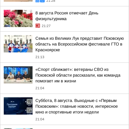
21:28
8 августа Россия отмечает День
физкультурника
21:27
Семья из Великих Лук представит Псковскую
область на Всероссийском фестивале ГТО в
Красноярске
21:13
«Спорт сближает»: ветераны СВО из
Псковской области рассказали, как команда
помогает им в жизни
21:04
Суббота, 8 августа. Выходные с «Первым
Псковским»: главные новости, интересное
кино и спортивные итоги недели
21:04