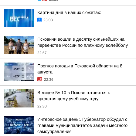
Картина дня в наших сюжетах:
23:03
Псковичи вошли в десятку сильнейших на
первенстве России по пляжному волейболу
22:57
Прогноз погоды в Псковской области на 8
августа
22:36
В лицее № 10 в Пскове готовятся к
предстоящему учебному году
22:30
Интересное за день:. Губернатор обсудил с
главами муниципалитетов задачи местного
самоуправления