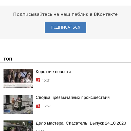
Подписывайтесь на наш паблик в ВКонтакте
ПОДПИСАТЬСЯ
ТОП
Короткие новости
15:31
Сводка чрезвычайных происшествий
18:57
Дело мастера. Спасатель. Выпуск 24.10.2020