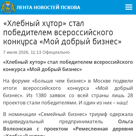
«Хлебный хутор» стал
победителем всероссийского
конкурса «Мой добрый бизнес»
Официально
7 июля 2026, 11:13
«Хлебный хутор» стал победителем всероссийского
конкурса «Мой добрый бизнес»
На форуме «Больше чем бизнес» в Москве подвели
итоги всероссийского конкурса «Мой добрый
бизнес». Из 1380 заявок со всей страны лишь 28
проектов стали победителями. И один из них – наш!
В номинации «Семейный бизнес» триумф одержала
индивидуальный предприниматель
Ольга
Волконская с проектом «Ремесленная деревня