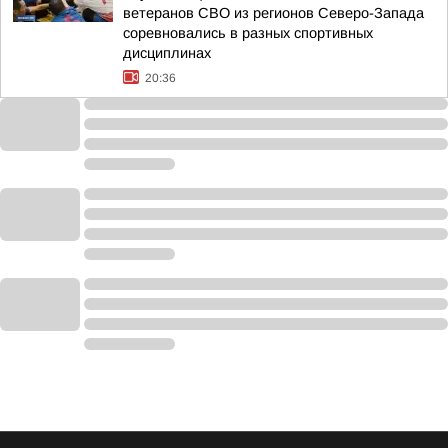
ветеранов СВО из регионов Северо-Запада
соревновались в разных спортивных
дисциплинах
20:36