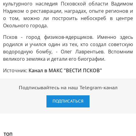
культурного наследия Псковской области Вадимом
Нэдиком о реставрации, наградах, опыте регионов и
о том, можно ли построить небоскреб в центре
Окольного города.
Псков - город физиков-ядерщиков. Именно здесь
родился и учился один из тех, кто создал советскую
водородную бомбу, - Олег Лаврентьев. Вспомним
великого земляка и детали его биографии.
Источник:
Канал в МАКС "ВЕСТИ ПСКОВ"
Подписывайтесь на наш Telegram-канал
ПОДПИСАТЬСЯ
ТОП