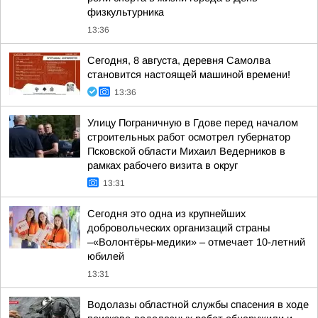
физкультурника
13:36
Сегодня, 8 августа, деревня Самолва
становится настоящей машиной времени!
13:36
Улицу Пограничную в Гдове перед началом
строительных работ осмотрел губернатор
Псковской области Михаил Ведерников в
рамках рабочего визита в округ
13:31
Сегодня это одна из крупнейших
добровольческих организаций страны
–«Волонтёры-медики» – отмечает 10-летний
юбилей
13:31
Водолазы областной службы спасения в ходе