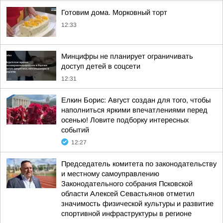
Готовим дома. Морковный торт
12:33
Минцифры не планирует ограничивать
доступ детей в соцсети
12:31
Елкин Борис: Август создан для того, чтобы
наполниться яркими впечатлениями перед
осенью! Ловите подборку интересных
событий
12:27
Председатель комитета по законодательству
и местному самоуправлению
Законодательного собрания Псковской
области Алексей Севастьянов отметил
значимость физической культуры и развитие
спортивной инфраструктуры в регионе