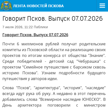
Говорит Псков. Выпуск 07.07.2026
Паблики
7 июля 2026, 11:22
Говорит Псков. Выпуск 07.07.2026
Почти 6 миллионов рублей получат родительские
комитеты из Псковской области на реализацию своих
проектов по итогам конкурса от общества "Знание".
Среди победителей - детский сад "Чебурашка" с
проектом "Семейное путешествие с барсиком сквозь
историю Пскова". Узнаем подробности будущего
путешествия у авторов идеи.
Слова "Псков", "архитектура", "история", "наследие"
всегда идут рука об руку. А недавно в этот перечень
добавились слова "Всемирное наследие ЮНЕСКО". В
День архитектора поговорили с министром