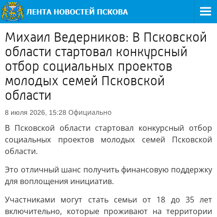
Михаил Ведерников: В Псковской
области стартовал конкурсный
отбор социальных проектов
молодых семей Псковской
области
Официально
8 июля 2026, 15:28
В Псковской области стартовал конкурсный отбор
социальных проектов молодых семей Псковской
области.
Это отличный шанс получить финансовую поддержку
для воплощения инициатив.
Участниками могут стать семьи от 18 до 35 лет
включительно, которые проживают на территории