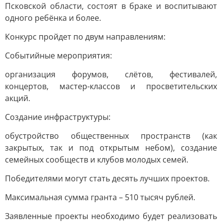
Псковской области, состоят в браке и воспитывают
одного ребёнка и более.
Конкурс пройдет по двум направлениям:
Событийные мероприятия:
организация форумов, слётов, фестивалей,
концертов, мастер-классов и просветительских
акций.
Создание инфраструктуры:
обустройство общественных пространств (как
закрытых, так и под открытым небом), создание
семейных сообществ и клубов молодых семей.
Победителями могут стать десять лучших проектов.
Максимальная сумма гранта – 510 тысяч рублей.
Заявленные проекты необходимо будет реализовать