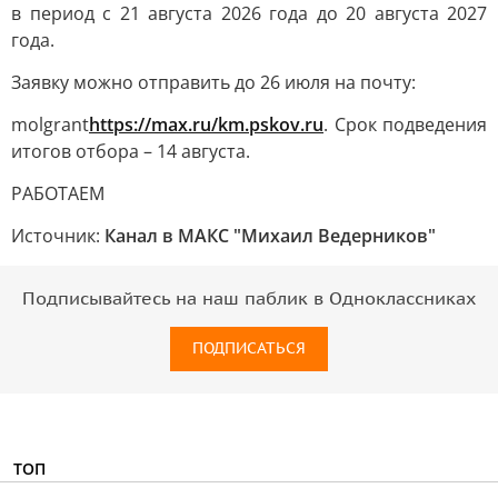
в период с 21 августа 2026 года до 20 августа 2027
года.
Заявку можно отправить до 26 июля на почту:
molgrant
https://max.ru/km.pskov.ru
. Срок подведения
итогов отбора – 14 августа.
РАБОТАЕМ
Источник:
Канал в МАКС "Михаил Ведерников"
Подписывайтесь на наш паблик в Одноклассниках
ПОДПИСАТЬСЯ
ТОП