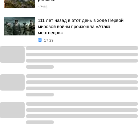
17:33
111 лет назад в этот день в ходе Первой
мировой войны произошла «Атака
мертвецов»
17:29