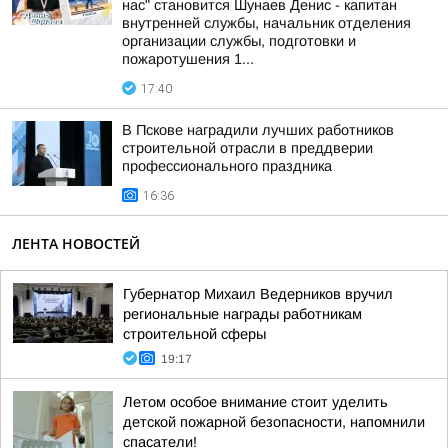
нас" становится Шунаев Денис - капитан
внутренней службы, начальник отделения
организации службы, подготовки и
пожаротушения 1...
17:40
В Пскове наградили лучших работников
строительной отрасли в преддверии
профессионального праздника
16:36
ЛЕНТА НОВОСТЕЙ
Губернатор Михаил Ведерников вручил
региональные награды работникам
строительной сферы
19:17
Летом особое внимание стоит уделить
детской пожарной безопасности, напомнили
спасатели!