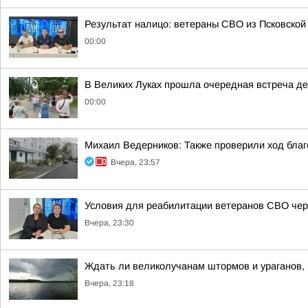
Результат налицо: ветераны СВО из Псковской
00:00
В Великих Луках прошла очередная встреча д
00:00
Михаил Ведерников: Также проверили ход благ
Вчера, 23:57
Условия для реабилитации ветеранов СВО чере
Вчера, 23:30
Ждать ли великолучанам штормов и ураганов,
Вчера, 23:18