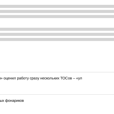
 оценил работу сразу нескольких ТОСов – «ул
ных фонариков