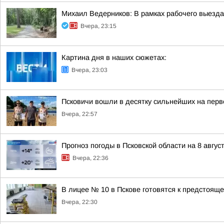
Михаил Ведерников: В рамках рабочего выезда
Вчера, 23:15
Картина дня в наших сюжетах:
Вчера, 23:03
Псковичи вошли в десятку сильнейших на перв
Вчера, 22:57
Прогноз погоды в Псковской области на 8 авгус
Вчера, 22:36
В лицее № 10 в Пскове готовятся к предстояще
Вчера, 22:30