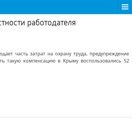
стности работодателя
щает часть затрат на охрану труда, предупреждение
ть такую компенсацию в Крыму воспользовались 52