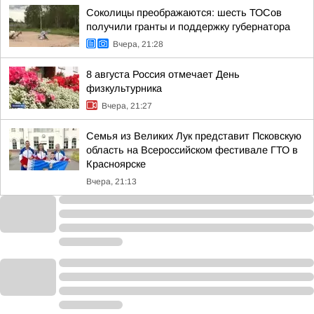
Соколицы преображаются: шесть ТОСов
получили гранты и поддержку губернатора
Вчера, 21:28
8 августа Россия отмечает День
физкультурника
Вчера, 21:27
Семья из Великих Лук представит Псковскую
область на Всероссийском фестивале ГТО в
Красноярске
Вчера, 21:13