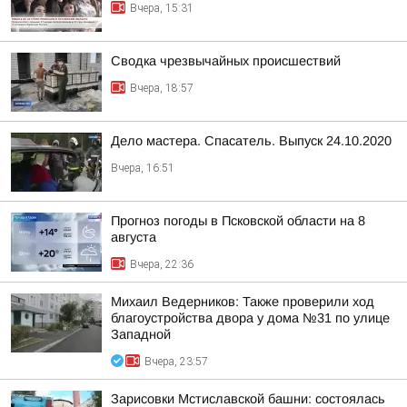
Вчера, 15:31
Сводка чрезвычайных происшествий
Вчера, 18:57
Дело мастера. Спасатель. Выпуск 24.10.2020
Вчера, 16:51
Прогноз погоды в Псковской области на 8
августа
Вчера, 22:36
Михаил Ведерников: Также проверили ход
благоустройства двора у дома №31 по улице
Западной
Вчера, 23:57
Зарисовки Мстиславской башни: состоялась