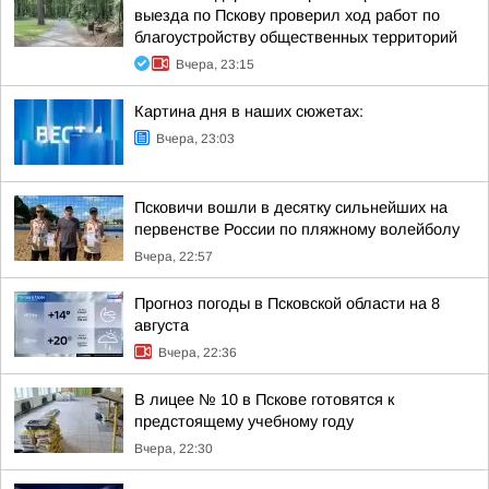
выезда по Пскову проверил ход работ по
благоустройству общественных территорий
Вчера, 23:15
Картина дня в наших сюжетах:
Вчера, 23:03
Псковичи вошли в десятку сильнейших на
первенстве России по пляжному волейболу
Вчера, 22:57
Прогноз погоды в Псковской области на 8
августа
Вчера, 22:36
В лицее № 10 в Пскове готовятся к
предстоящему учебному году
Вчера, 22:30