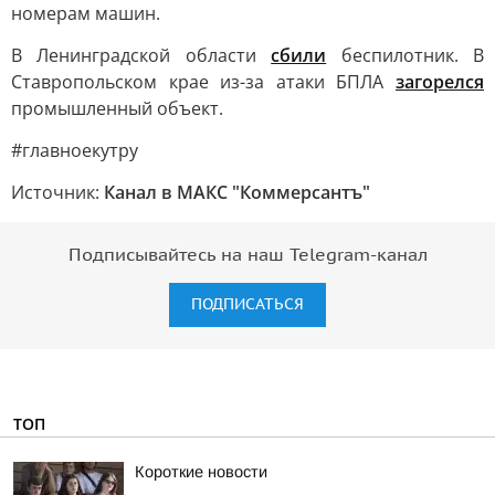
номерам машин.
В Ленинградской области
сбили
беспилотник. В
Ставропольском крае из-за атаки БПЛА
загорелся
промышленный объект.
#главноекутру
Источник:
Канал в МАКС "Коммерсантъ"
Подписывайтесь на наш Telegram-канал
ПОДПИСАТЬСЯ
ТОП
Короткие новости