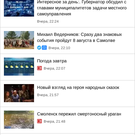
Интересное за день:. Губернатор обсудил с
главами муниципалитетов задачи местного
самоуправления
Вчера, 22:24
Михаил Ведерников: Сразу два знаковых
события пройдут 8 августа в Самолве
Вчера, 22:10
Погода завтра
Вчера, 22:07
Новый взгляд на героя народных сказок
Вчера, 21:57
Смоленск пережил смертоносный ураган
Вчера, 21:48