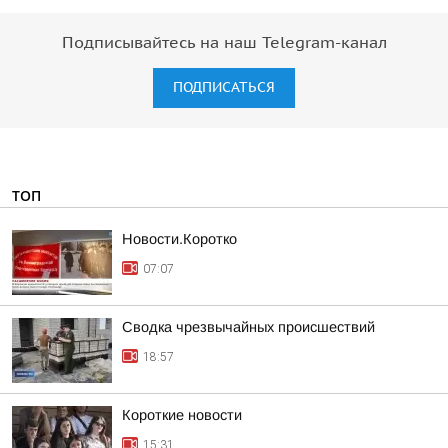
Подписывайтесь на наш Telegram-канал
ПОДПИСАТЬСЯ
ТОП
Новости.Коротко
07:07
Сводка чрезвычайных происшествий
18:57
Короткие новости
15:31