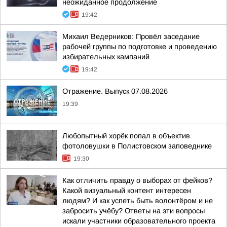
неожиданное продолжение
19:42
Михаил Ведерников: Провёл заседание
рабочей группы по подготовке и проведению
избирательных кампаний
19:42
Отражение. Выпуск 07.08.2026
19:39
Любопытный хорёк попал в объектив
фотоловушки в Полистовском заповеднике
19:30
Как отличить правду о выборах от фейков?
Какой визуальный контент интересен
людям? И как успеть быть волонтёром и не
забросить учёбу? Ответы на эти вопросы
искали участники образовательного проекта