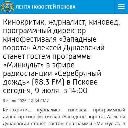
Кинокритик, журналист, киновед,
программный директор
кинофестиваля «Западные
ворота» Алексей Дунаевский
станет гостем программы
«Минкульт» в эфире
радиостанции «Серебряный
дождь» (88.3 FM) в Пскове
сегодня, 9 июля, в 14:00
СМИ
9 июля 2026, 12:34
Кинокритик, журналист, киновед, программный
директор кинофестиваля «Западные ворота» Алексей
Дунаевский станет гостем программы «Минкульт» в