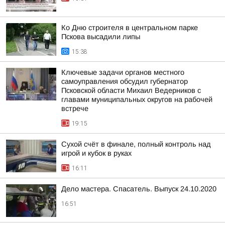
Ко Дню строителя в центральном парке
Пскова высадили липы
15:38
Ключевые задачи органов местного
самоуправления обсудил губернатор
Псковской области Михаил Ведерников с
главами муниципальных округов на рабочей
встрече
19:15
Сухой счёт в финале, полный контроль над
игрой и кубок в руках
16:11
Дело мастера. Спасатель. Выпуск 24.10.2020
16:51