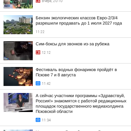
Вчера, 20:10
Бензин экологических классов Евро-2/3/4
разрешили продавать до 1 июля 2027 года
11:22
Сим-боксы для звонков из-за рубежа
12:12
Фестиваль водных фонариков пройдёт в
Пскове 7 и 8 августа
11:42
А сейчас участники программы «Здравствуй,
Россия!» знакомятся с работой редакционных
площадок государственного медиахолдинга
Псковской области
11:34