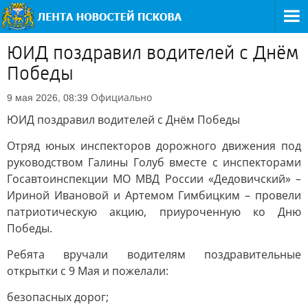
ЮИД поздравил водителей с Днём
Победы
Официально
9 мая 2026, 08:39
ЮИД поздравил водителей с Днём Победы
Отряд юных инспекторов дорожного движения под
руководством Галины Голуб вместе с инспекторами
Госавтоинспекции МО МВД России «Дедовичский» –
Ириной Ивановой и Артемом Гимбицким – провели
патриотическую акцию, приуроченную ко Дню
Победы.
Ребята вручали водителям поздравительные
открытки с 9 Мая и пожелали:
безопасных дорог;