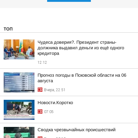
ТОП
Чудеса доверия?. Президент страны-
должника выдавил деньги из ещё одного
кредитора
12:12
Прогноз погоды в Псковской области на 06
августа
Вчера, 22:51
Новости.Коротко
07:05
Сводка чрезвычайных происшествий