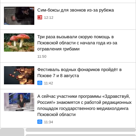
Сим-боксы для звонков из-за рубежа
12:12
Три раза вызывали скорую помощь в
Псковской области с начала года из-за
отравления грибами
11:50
Фестиваль водных фонариков пройдёт в
Пскове 7 и 8 августа
11:42
А сейчас участники программы «Здравствуй,
Россия!» знакомятся с работой редакционных
площадок государственного медиахолдинга
Псковской области
11:34