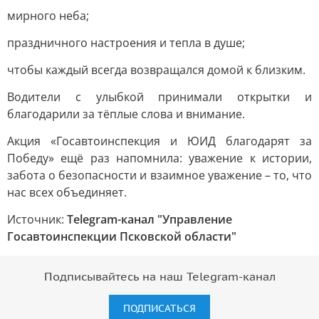
мирного неба;
праздничного настроения и тепла в душе;
чтобы каждый всегда возвращался домой к близким.
Водители с улыбкой принимали открытки и
благодарили за тёплые слова и внимание.
Акция «Госавтоинспекция и ЮИД благодарят за
Победу» ещё раз напомнила: уважение к истории,
забота о безопасности и взаимное уважение – то, что
нас всех объединяет.
Источник:
Telegram-канал "Управление
Госавтоинспекции Псковской области"
Подписывайтесь на наш Telegram-канал
ПОДПИСАТЬСЯ