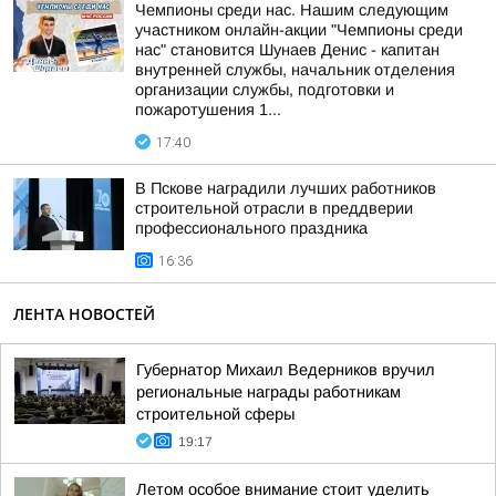
Чемпионы среди нас. Нашим следующим
участником онлайн-акции "Чемпионы среди
нас" становится Шунаев Денис - капитан
внутренней службы, начальник отделения
организации службы, подготовки и
пожаротушения 1...
17:40
В Пскове наградили лучших работников
строительной отрасли в преддверии
профессионального праздника
16:36
ЛЕНТА НОВОСТЕЙ
Губернатор Михаил Ведерников вручил
региональные награды работникам
строительной сферы
19:17
Летом особое внимание стоит уделить