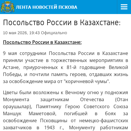
Посольство России в Казахстане:
Официально
10 мая 2026, 19:43
Посольство России в Казахстане:
9 мая сотрудники Посольства России в Казахстане
приняли участие в торжественных мероприятиях в
Астане, приуроченных к 81-й годовщине Великой
Победы, и почтили память героев, отдавших жизнь
за освобождение мира от "коричневой чумы".
Цветы были возложены к Вечному огню у подножия
Монумента защитникам Отечества (Отан
ораушылар), Памятнику Герою Советского Союза
Маншук Маметовой, погибшей в боях за
освобождение Псковщины от немецко-фашистских
захватчиков в 1943 г., Монументу работникам