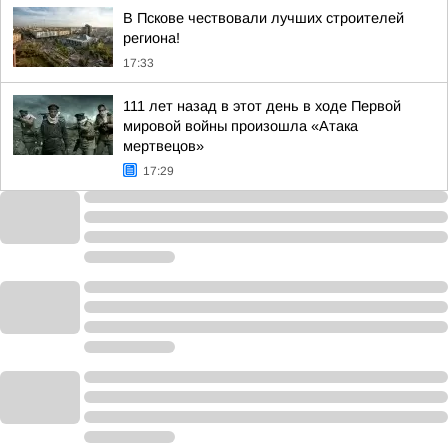
В Пскове чествовали лучших строителей
региона!
17:33
111 лет назад в этот день в ходе Первой
мировой войны произошла «Атака
мертвецов»
17:29