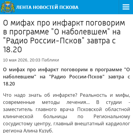
О мифах про инфаркт поговорим
в программе "О наболевшем" на
"Радио России-Псков" завтра с
18.20
Паблики
10 мая 2026, 20:03
О мифах про инфаркт поговорим в программе "О
наболевшем" на "Радио России-Псков" завтра с
18.20
Что надо знать об инфаркте? Реальность и мифы,
современные методы лечения… В студии -
заместитель главного врача Псковской областной
клинической больницы по Региональному
сосудистому центру, главный внештатный кардиолог
региона Алина Кузуб.