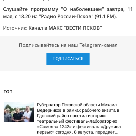
Слушайте программу "О наболевшем" завтра, 11
мая, с 18.20 на "Радио России-Псков" (91.1 FM).
Источник:
Канал в МАКС "ВЕСТИ ПСКОВ"
Подписывайтесь на наш Telegram-канал
ПОДПИСАТЬСЯ
ТОП
Губернатор Псковской области Михаил
Ведерников в рамках рабочего визита в
Гдовский район посетил историко-
театральный фестиваль-лабораторию
«Самолва 1242» и фестиваль «Дружина
первых» сегодня, 8 августа, передаёт...