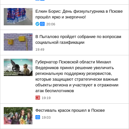
Елкин Борис: День физкультурника в Пскове
прошёл ярко и энергично!
20:06
В Пыталово пройдет собрание по вопросам
социальной газификации
19:49
Губернатор Псковской области Михаил
Ведерников принял решение увеличить
региональную поддержку резервистов,
которые защищают стратегически важные
объекты региона и участвуют в отражении
атак беспилотников
19:19
Фестиваль красок прошел в Пскове
19:03