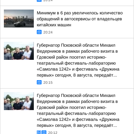
20:24
Минимум в 6 раз увеличилось количество
обращений в автосервисы от владельцев
китайских машин
20:24
Губернатор Псковской области Михаил
Ведерников в рамках рабочего визита в
Гдовский район посетил историко-
театральный фестиваль-лабораторию
«Самолва 1242» и фестиваль «Дружина
первых» сегодня, 8 августа, передаёт...
20:15
Губернатор Псковской области Михаил
Ведерников в рамках рабочего визита в
Гдовский район посетил историко-
театральный фестиваль-лабораторию
«Самолва 1242» и фестиваль «Дружина
первых» сегодня, 8 августа, передаёт...
20:12