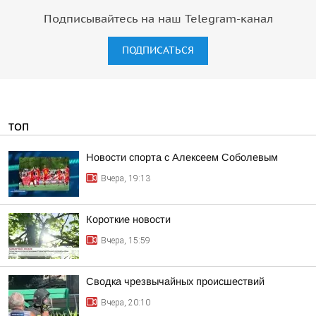
Подписывайтесь на наш Telegram-канал
ПОДПИСАТЬСЯ
ТОП
Новости спорта с Алексеем Соболевым
Вчера, 19:13
Короткие новости
Вчера, 15:59
Сводка чрезвычайных происшествий
Вчера, 20:10