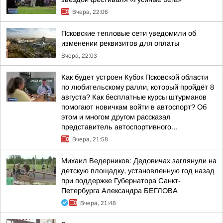
Вчера, 22:06
Псковские тепловые сети уведомили об
изменении реквизитов для оплаты
Вчера, 22:03
Как будет устроен Кубок Псковской области
по любительскому ралли, который пройдёт 8
августа? Как бесплатные курсы штурманов
помогают новичкам войти в автоспорт? Об
этом и многом другом рассказал
представитель автоспортивного...
Вчера, 21:58
Михаил Ведерников: Дедовичах заглянули на
детскую площадку, установленную год назад
при поддержке Губернатора Санкт-
Петербурга Александра БЕГЛОВА
Вчера, 21:48