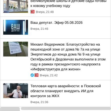
Великолукские школы и детские сады готовы
к новому учебному году
Вчера, 21:48
Ваш депутат. Эфир 05.08.2026
Вчера, 21:46
Михаил Ведерников: Благоустройство на
пешеходной зоне от дома № 7а на улице
Энергетиков до конца дома № 9 на улице
Октябрьской в Дедовичах выполнили в этом
году в рамках президентского нацпроекта
«Инфраструктура для жизни»
Вчера, 21:42
Тепловая карта аварийности: в Псковской
области планируют внедрить ИИ для
контроля за ЖКХ
Вчера, 21:36