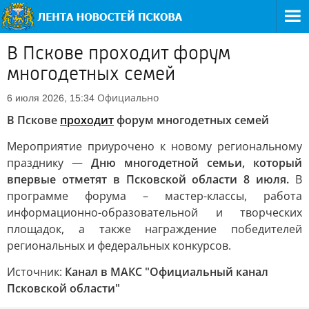
В Пскове проходит форум
многодетных семей
Официально
6 июля 2026, 15:34
В Пскове
проходит
форум многодетных семей
Мероприятие приурочено к новому региональному
празднику —
Дню многодетной семьи, который
впервые отметят в Псковской области 8 июля.
В
программе форума – мастер-классы, работа
информационно-образовательной и творческих
площадок, а также награждение победителей
региональных и федеральных конкурсов.
Источник:
Канал в МАКС "Официальный канал
Псковской области"