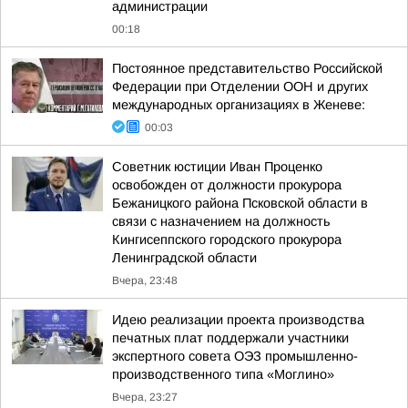
администрации
00:18
Постоянное представительство Российской
Федерации при Отделении ООН и других
международных организациях в Женеве:
00:03
Советник юстиции Иван Проценко
освобожден от должности прокурора
Бежаницкого района Псковской области в
связи с назначением на должность
Кингисеппского городского прокурора
Ленинградской области
Вчера, 23:48
Идею реализации проекта производства
печатных плат поддержали участники
экспертного совета ОЭЗ промышленно-
производственного типа «Моглино»
Вчера, 23:27