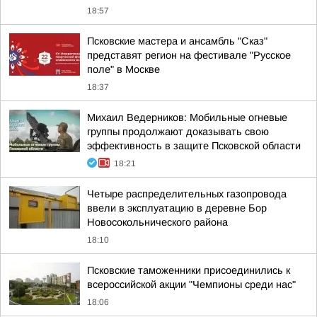
18:57
Псковские мастера и ансамбль "Сказ"
представят регион на фестивале "Русское
поле" в Москве
18:37
Михаил Ведерников: Мобильные огневые
группы продолжают доказывать свою
эффективность в защите Псковской области
18:21
Четыре распределительных газопровода
ввели в эксплуатацию в деревне Бор
Новосокольнического района
18:10
Псковские таможенники присоединились к
всероссийской акции "Чемпионы среди нас"
18:06