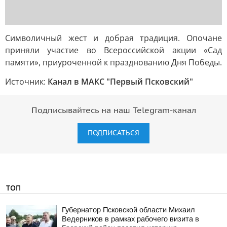
Символичный жест и добрая традиция. Опочане
приняли участие во Всероссийской акции «Сад
памяти», приуроченной к празднованию Дня Победы.
Источник:
Канал в МАКС "Первый Псковский"
Подписывайтесь на наш Telegram-канал
ПОДПИСАТЬСЯ
ТОП
Губернатор Псковской области Михаил
Ведерников в рамках рабочего визита в