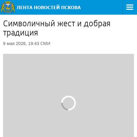
Символичный жест и добрая
традиция
СМИ
9 мая 2026, 19:43