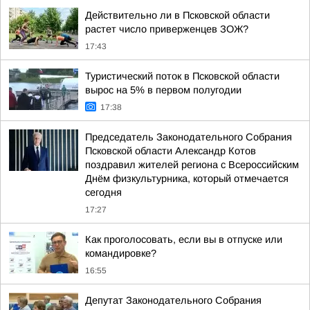
Действительно ли в Псковской области
растет число приверженцев ЗОЖ?
17:43
Туристический поток в Псковской области
вырос на 5% в первом полугодии
17:38
Председатель Законодательного Собрания
Псковской области Александр Котов
поздравил жителей региона с Всероссийским
Днём физкультурника, который отмечается
сегодня
17:27
Как проголосовать, если вы в отпуске или
командировке?
16:55
Депутат Законодательного Собрания