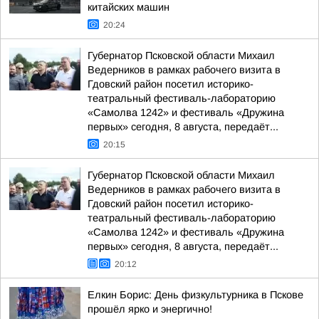
китайских машин
20:24
Губернатор Псковской области Михаил
Ведерников в рамках рабочего визита в
Гдовский район посетил историко-
театральный фестиваль-лабораторию
«Самолва 1242» и фестиваль «Дружина
первых» сегодня, 8 августа, передаёт...
20:15
Губернатор Псковской области Михаил
Ведерников в рамках рабочего визита в
Гдовский район посетил историко-
театральный фестиваль-лабораторию
«Самолва 1242» и фестиваль «Дружина
первых» сегодня, 8 августа, передаёт...
20:12
Елкин Борис: День физкультурника в Пскове
прошёл ярко и энергично!