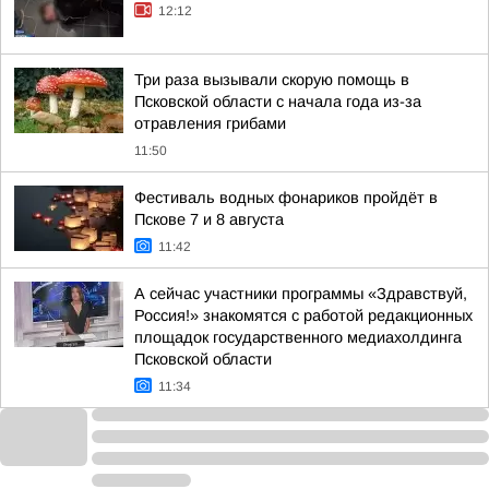
12:12
Три раза вызывали скорую помощь в
Псковской области с начала года из-за
отравления грибами
11:50
Фестиваль водных фонариков пройдёт в
Пскове 7 и 8 августа
11:42
А сейчас участники программы «Здравствуй,
Россия!» знакомятся с работой редакционных
площадок государственного медиахолдинга
Псковской области
11:34