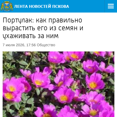
Портулак: как правильно
вырастить его из семян и
ухаживать за ним
Общество
7 июля 2026, 17:56