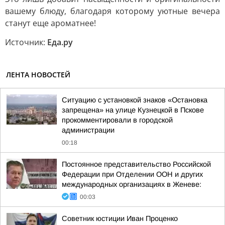
вашему блюду, благодаря которому уютные вечера
станут еще ароматнее!
Источник:
Еда.ру
ЛЕНТА НОВОСТЕЙ
Ситуацию с установкой знаков «Остановка
запрещена» на улице Кузнецкой в Пскове
прокомментировали в городской
администрации
00:18
Постоянное представительство Российской
Федерации при Отделении ООН и других
международных организациях в Женеве:
00:03
Советник юстиции Иван Проценко