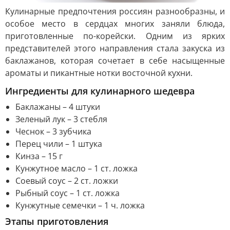
Кулинарные предпочтения россиян разнообразны, и
особое место в сердцах многих заняли блюда,
приготовленные по-корейски. Одним из ярких
представителей этого направления стала закуска из
баклажанов, которая сочетает в себе насыщенные
ароматы и пикантные нотки восточной кухни.
Ингредиенты для кулинарного шедевра
Баклажаны – 4 штуки
Зеленый лук – 3 стебля
Чеснок – 3 зубчика
Перец чили – 1 штука
Кинза – 15 г
Кунжутное масло – 1 ст. ложка
Соевый соус – 2 ст. ложки
Рыбный соус – 1 ст. ложка
Кунжутные семечки – 1 ч. ложка
Этапы приготовления