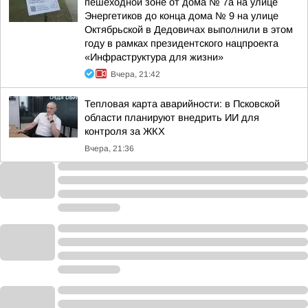
пешеходной зоне от дома № 7а на улице
Энергетиков до конца дома № 9 на улице
Октябрьской в Дедовичах выполнили в этом
году в рамках президентского нацпроекта
«Инфраструктура для жизни»
Вчера, 21:42
Тепловая карта аварийности: в Псковской
области планируют внедрить ИИ для
контроля за ЖКХ
Вчера, 21:36