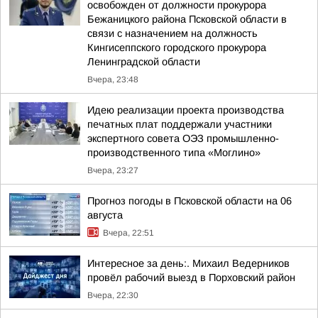
освобожден от должности прокурора
Бежаницкого района Псковской области в
связи с назначением на должность
Кингисеппского городского прокурора
Ленинградской области
Вчера, 23:48
Идею реализации проекта производства
печатных плат поддержали участники
экспертного совета ОЭЗ промышленно-
производственного типа «Моглино»
Вчера, 23:27
Прогноз погоды в Псковской области на 06
августа
Вчера, 22:51
Интересное за день:. Михаил Ведерников
провёл рабочий выезд в Порховский район
Вчера, 22:30