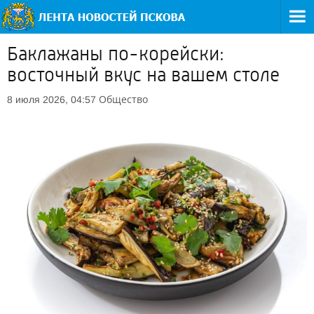
Баклажаны по-корейски:
восточный вкус на вашем столе
Общество
8 июля 2026, 04:57