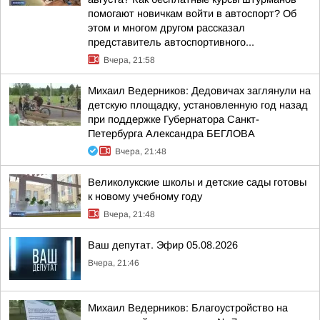
помогают новичкам войти в автоспорт? Об
этом и многом другом рассказал
представитель автоспортивного...
Вчера, 21:58
Михаил Ведерников: Дедовичах заглянули на
детскую площадку, установленную год назад
при поддержке Губернатора Санкт-
Петербурга Александра БЕГЛОВА
Вчера, 21:48
Великолукские школы и детские сады готовы
к новому учебному году
Вчера, 21:48
Ваш депутат. Эфир 05.08.2026
Вчера, 21:46
Михаил Ведерников: Благоустройство на