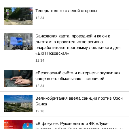
Теперь только с левой стороны
12:34
Банковская карта, проездной и ключ к
льготам: в правительстве региона
разрабатывают программу лояльности для
«ЕКП Псковская»
12:34
«Безопасный счёт» и интернет-покупки: как
чаще всего обманывают псковичей
12:34
Великобритания ввела санкции против Озон
Банка
12:18
«В фокусе»: Руководители ФК «Луки-