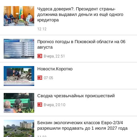
Чудеса доверия?. Президент страны-
должника выдавил деньги из ещё одного
кредитора
12:12
Прогноз погоды в Псковской области на 06
августа
Вчера, 22:51
Новости.Коротко
07:05
Сводка чрезвычайных происшествий
Вчера, 20:10
Бензин экологических классов Евро-2/3/4
разрешили продавать до 1 июля 2027 года