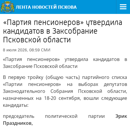
«Партия пенсионеров» утвердила
кандидатов в Заксобрание
Псковской области
СМИ
8 июля 2026, 08:59
«Партия пенсионеров» утвердила кандидатов в
Заксобрание Псковской области
В первую тройку (общую часть) партийного списка
«Партии пенсионеров» на выборах депутатов
Законодательного Собрания Псковской области,
назначенных на 18-20 сентября, вошли следующие
кандидаты:
председатель политической партии
Эрик
Праздников,