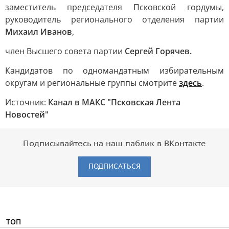
заместитель председателя Псковской гордумы,
руководитель регионального отделения партии
Михаил Иванов
,
член Высшего совета партии
Сергей Горячев.
Кандидатов по одномандатным избирательным
округам и региональные группы смотрите
здесь
.
Источник:
Канал в МАКС "Псковская Лента
Новостей"
Подписывайтесь на наш паблик в ВКонтакте
ПОДПИСАТЬСЯ
ТОП