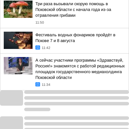
Три раза вызывали скорую помощь в
Псковской области с начала года из-за
отравления грибами
11:50
Фестиваль водных фонариков пройдёт в
Пскове 7 и 8 августа
11:42
А сейчас участники программы «Здравствуй,
Россия!» знакомятся с работой редакционных
площадок государственного медиахолдинга
Псковской области
11:34