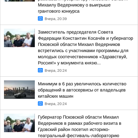
Михаилу Ведерникову о выигрыше
грантового конкурса
Вчера, 20:39
Заместитель председателя Совета
Федерации Константин Косачёв и губернатор
Псковской области Михаил Ведерников
встретились с участниками программы для
молодых соотечественников «Здравствуй,
Россия!» у монумента князю...
Вчера, 20:24
Минимум в 6 раз увеличилось количество
обращений в автосервисы от владельцев
китайских машин
Вчера, 20:24
Губернатор Псковской области Михаил
Ведерников в рамках рабочего визита в
Гдовский район посетил историко-
театральный фестиваль-лабораторию