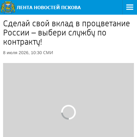
Сделай свой вклад в процветание
России – выбери службу по
контракту!
СМИ
8 июля 2026, 10:30