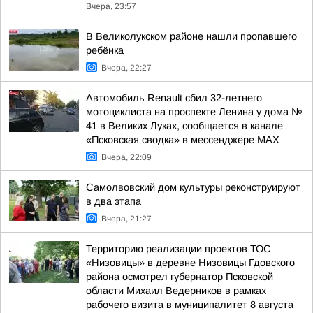
Вчера, 23:57
В Великолукском районе нашли пропавшего
ребёнка
Вчера, 22:27
Автомобиль Renault сбил 32-летнего
мотоциклиста на проспекте Ленина у дома №
41 в Великих Луках, сообщается в канале
«Псковская сводка» в мессенджере MAX
Вчера, 22:09
Самолвовский дом культуры реконструируют
в два этапа
Вчера, 21:27
Территорию реализации проектов ТОС
«Низовицы» в деревне Низовицы Гдовского
района осмотрел губернатор Псковской
области Михаил Ведерников в рамках
рабочего визита в муниципалитет 8 августа