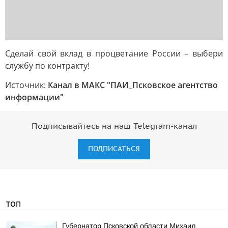
Сделай свой вклад в процветание России – выбери
службу по контракту!
Источник:
Канал в МАКС "ПАИ_Псковское агентство
информации"
Подписывайтесь на наш Telegram-канал
ПОДПИСАТЬСЯ
ТОП
Губернатор Псковской области Михаил