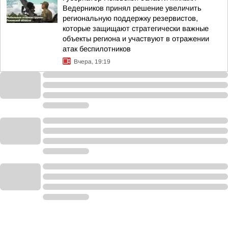
Ведерников принял решение увеличить
региональную поддержку резервистов,
которые защищают стратегически важные
объекты региона и участвуют в отражении
атак беспилотников
Вчера, 19:19