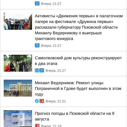
Вчера, 21:27
Активисты «Движения первых» в палаточном
лагере на фестивале «Дружина первых»
рассказали губернатору Псковской области
Михаилу Ведерникову о выигрыше
грантового конкурса
Вчера, 21:27
Самолвовский дом культуры реконструируют
в два этапа
Вчера, 21:27
Михаил Ведерников: Ремонт улицы
Пограничной в Гдове будет выполнен в этом
году
Вчера, 21:21
Прогноз погоды в Псковской области на 9
августа
Вчера, 21:18