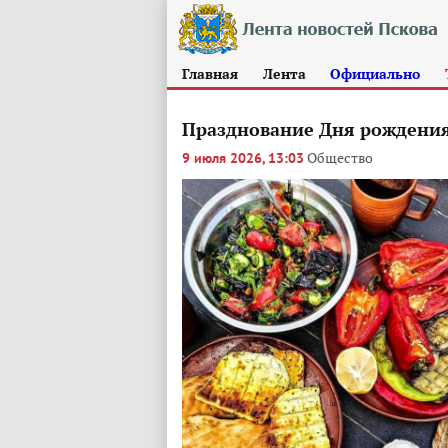
Главная
Лента
Официально
Празднование Дня рождения
Общество
9 июля 2026, 13:03