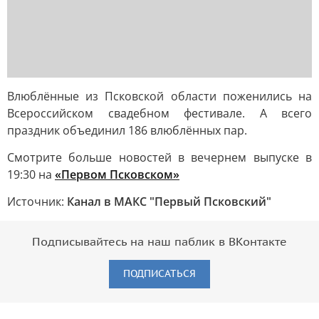
Влюблённые из Псковской области поженились на
Всероссийском свадебном фестивале. А всего
праздник объединил 186 влюблённых пар.
Смотрите больше новостей в вечернем выпуске в
19:30 на
«Первом Псковском»
Источник:
Канал в МАКС "Первый Псковский"
Подписывайтесь на наш паблик в ВКонтакте
ПОДПИСАТЬСЯ