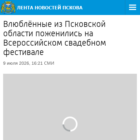
Влюблённые из Псковской
области поженились на
Всероссийском свадебном
фестивале
СМИ
9 июля 2026, 16:21