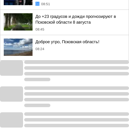
08:51
До +23 градусов и дожди прогнозируют в
Псковской области 8 августа
08:45
Доброе утро, Псковская область!
08:24