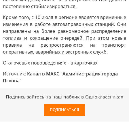
постепенно стабилизироваться.
Кроме того, с 10 июля в регионе вводятся временные
изменения в работе автозаправочных станций. Они
направлены на более равномерное распределение
топлива и сокращение очередей. При этом новые
правила не распространяются на транспорт
оперативных, аварийных и экстренных служб.
О ключевых нововведениях – в карточках.
Источник:
Канал в МАКС "Администрация города
Пскова"
Подписывайтесь на наш паблик в Одноклассниках
ПОДПИСАТЬСЯ