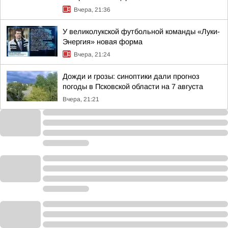
Вчера, 21:36
У великолукской футбольной команды «Луки-
Энергия» новая форма
Вчера, 21:24
Дожди и грозы: синоптики дали прогноз
погоды в Псковской области на 7 августа
Вчера, 21:21