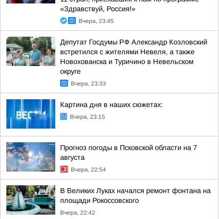
«Здравствуй, Россия!»
Вчера, 23:45
Депутат Госдумы РФ Александр Козловский
встретился с жителями Невеля, а также
Новохованска и Туричино в Невельском
округе
Вчера, 23:33
Картина дня в наших сюжетах:
Вчера, 23:15
Прогноз погоды в Псковской области на 7
августа
Вчера, 22:54
В Великих Луках начался ремонт фонтана на
площади Рокоссовского
Вчера, 22:42