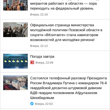
мигрантов работают в областях — пора
переходить на федеральный уровень
Вчера, 22:16
Официальная страница министерства
молодёжной политики Псковской области в
соцсети «ВКонтакте» стала навигатором
возможностей для молодёжи региона!
Вчера, 22:12
Погода завтра
Вчера, 22:09
Состоялся телефонный разговор Президента
России Владимира Путина с командиром 76-й
гвардейской десантно-штурмовой дивизии
ВДВ гвардии полковником Абдулазизом
Шихабидовым
Вчера, 22:03