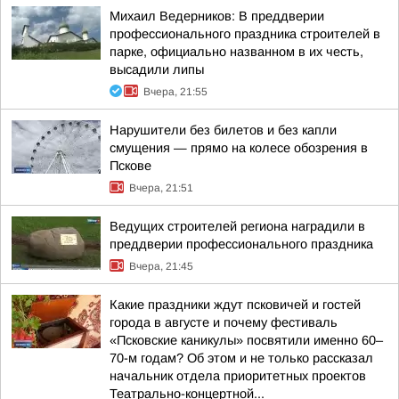
Михаил Ведерников: В преддверии
профессионального праздника строителей в
парке, официально названном в их честь,
высадили липы
Вчера, 21:55
Нарушители без билетов и без капли
смущения — прямо на колесе обозрения в
Пскове
Вчера, 21:51
Ведущих строителей региона наградили в
преддверии профессионального праздника
Вчера, 21:45
Какие праздники ждут псковичей и гостей
города в августе и почему фестиваль
«Псковские каникулы» посвятили именно 60–
70-м годам? Об этом и не только рассказал
начальник отдела приоритетных проектов
Театрально-концертной...