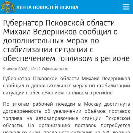
Губернатор Псковской области
Михаил Ведерников сообщил о
дополнительных мерах по
стабилизации ситуации с
обеспечением топливом в регионе
Официально
9 июля 2026, 18:12
Губернатор Псковской области Михаил Ведерников
сообщил о дополнительных мерах по стабилизации
ситуации с обеспечением топливом в регионе.
По итогам рабочей поездки в Москву достигнута
договорённость об увеличении объёмов поставок
топлива на автозаправочные станции Псковской
области. На организацию поставок потребуется
несколько дней, после чего ситуация на АЗС должна