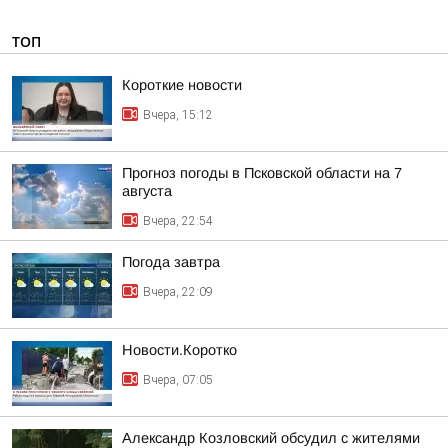
ТОП
Короткие новости
Вчера, 15:12
Прогноз погоды в Псковской области на 7
августа
Вчера, 22:54
Погода завтра
Вчера, 22:09
Новости.Коротко
Вчера, 07:05
Александр Козловский обсудил с жителями