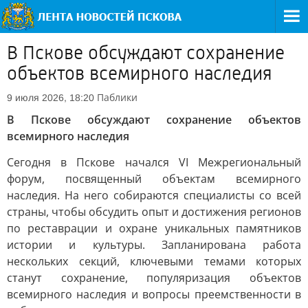
В Пскове обсуждают сохранение
объектов всемирного наследия
Паблики
9 июля 2026, 18:20
В Пскове обсуждают сохранение объектов
всемирного наследия
Сегодня в Пскове начался VI Межрегиональный
форум, посвященный объектам всемирного
наследия. На него собираются специалисты со всей
страны, чтобы обсудить опыт и достижения регионов
по реставрации и охране уникальных памятников
истории и культуры. Запланирована работа
нескольких секций, ключевыми темами которых
станут сохранение, популяризация объектов
всемирного наследия и вопросы преемственности в