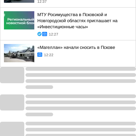
12:37
МТУ Росимущества в Псковской и
Новгородской областях приглашает на
«Инвестиционные часы»
12:27
«Магеллан» начали сносить в Пскове
12:22