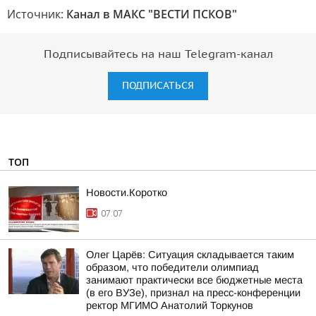
Источник:
Канал в МАКС "ВЕСТИ ПСКОВ"
Подписывайтесь на наш Telegram-канал
ПОДПИСАТЬСЯ
ТОП
Новости.Коротко
07:07
Олег Царёв: Ситуация складывается таким
образом, что победители олимпиад
занимают практически все бюджетные места
(в его ВУЗе), признал на пресс-конференции
ректор МГИМО Анатолий Торкунов