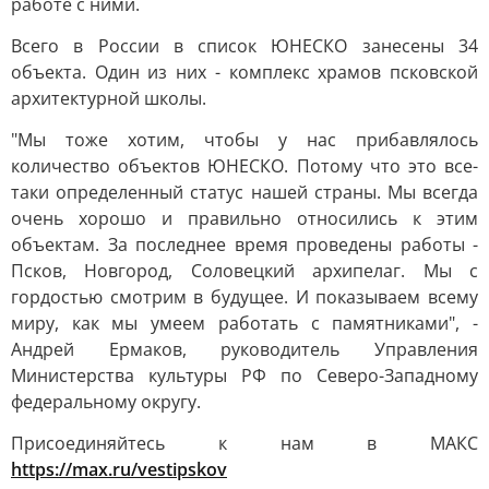
работе с ними.
Всего в России в список ЮНЕСКО занесены 34
объекта. Один из них - комплекс храмов псковской
архитектурной школы.
"Мы тоже хотим, чтобы у нас прибавлялось
количество объектов ЮНЕСКО. Потому что это все-
таки определенный статус нашей страны. Мы всегда
очень хорошо и правильно относились к этим
объектам. За последнее время проведены работы -
Псков, Новгород, Соловецкий архипелаг. Мы с
гордостью смотрим в будущее. И показываем всему
миру, как мы умеем работать с памятниками", -
Андрей Ермаков, руководитель Управления
Министерства культуры РФ по Северо-Западному
федеральному округу.
Присоединяйтесь к нам в МАКС
https://max.ru/vestipskov