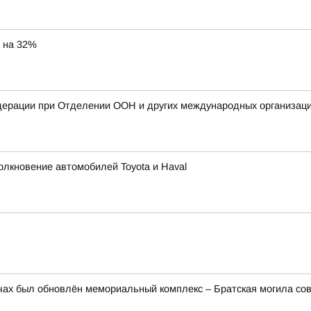
а на 32%
дерации при Отделении ООН и других международных организаци
олкновение автомобилей Toyota и Haval
ах был обновлён мемориальный комплекс – Братская могила сов