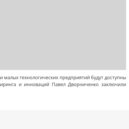
и малых технологических предприятий будут доступны
ниринга и инноваций Павел Дворниченко заключили