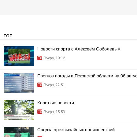
ТОП
Новости спорта с Алексеем Соболевым
Вчера, 19:13
Прогноз погоды в Псковской области на 06 авгу
Вчера, 22:51
Короткие новости
Вчера, 15:59
Сводка чрезвычайных происшествий