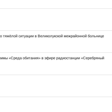
 о тяжёлой ситуации в Великолукской межрайонной больнице
граммы «Среда обитания» в эфире радиостанции «Серебряный