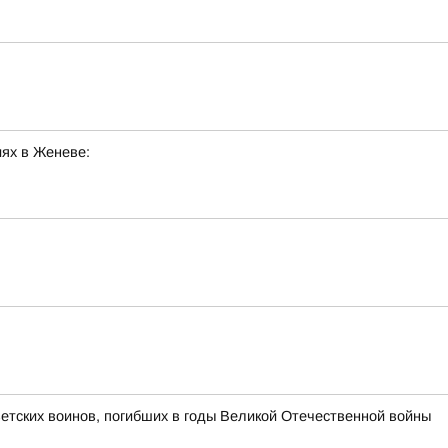
ях в Женеве:
етских воинов, погибших в годы Великой Отечественной войны