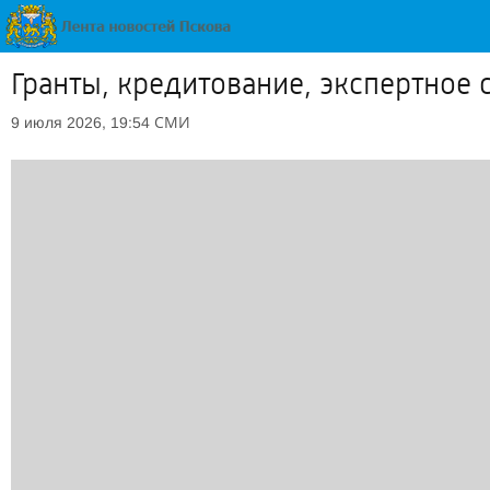
Гранты, кредитование, экспертное
СМИ
9 июля 2026, 19:54