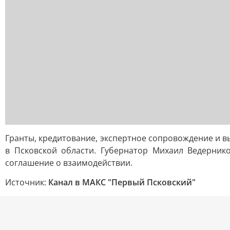
Гранты, кредитование, экспертное сопровождение и 
в Псковской области. Губернатор Михаил Ведерни
соглашение о взаимодействии.
Источник:
Канал в МАКС "Первый Псковский"