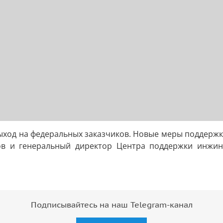
выход на федеральных заказчиков. Новые меры поддержк
ков и генеральный директор Центра поддержки инжи
Подписывайтесь на наш Telegram-канал