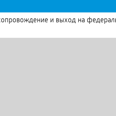
 сопровождение и выход на федерал