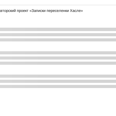
вторский проект «Записки переселенки Хасле»