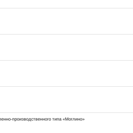
ленно-производственного типа «Моглино»