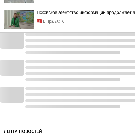
Псковское агентство информации продолжает а
Вчера, 20:16
ЛЕНТА НОВОСТЕЙ