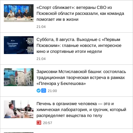
«Спорт сближает»: ветераны СВО из
Псковской области рассказали, как команда
помогает им в жизни
21:04
Суббота, 8 августа. Выходные с «Первым
Псковским»: главные новости, интересное
кино и спортивные итоги недели
21:04
Зарисовки Мстиславской башни: состоялась
традиционная творческая встреча в рамках
«Пленэра у Беклешова»
21:00
Печень в организме человека — это и
химическая лаборатория, и грузчик, который
распределяет вещества по телу
20:57