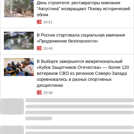
День строителя: реставраторы компании
"Августина" возвращают Пскову исторический
облик
20:51
В России стартовала социальная кампания
«Продвижение безопасности»
20:46
В Выборге завершился межрегиональный
«Кубок Защитников Отечества» — более 120
ветеранов СВО из регионов Северо-Запада
соревновались в разных спортивных
дисциплинах
20:36