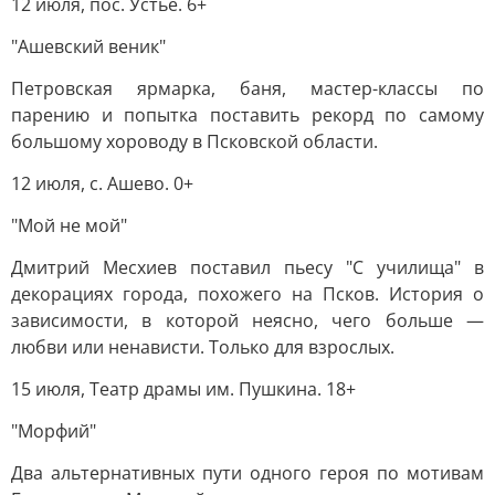
12 июля, пос. Устье. 6+
"Ашевский веник"
Петровская ярмарка, баня, мастер-классы по
парению и попытка поставить рекорд по самому
большому хороводу в Псковской области.
12 июля, с. Ашево. 0+
"Мой не мой"
Дмитрий Месхиев поставил пьесу "С училища" в
декорациях города, похожего на Псков. История о
зависимости, в которой неясно, чего больше —
любви или ненависти. Только для взрослых.
15 июля, Театр драмы им. Пушкина. 18+
"Морфий"
Два альтернативных пути одного героя по мотивам