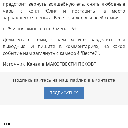
предстоит вернуть волшебную ель, снять любовные
чары с коня Юлия и поставить на место
зарвавшегося пенька. Весело, ярко, для всей семьи.
с 25 июня, кинотеатр "Смена". 6+
Делитесь с теми, с кем хотите разделить эти
выходные! И пишите в комментариях, на какое
событие нам заглянуть с камерой "Вестей".
Источник:
Канал в МАКС "ВЕСТИ ПСКОВ"
Подписывайтесь на наш паблик в ВКонтакте
ПОДПИСАТЬСЯ
ТОП