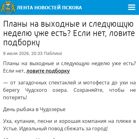
Планы на выходные и следующую
неделю уже есть? Если нет, ловите
подборку
Паблики
9 июля 2026, 20:33
Планы на выходные и следующую неделю уже есть?
Если нет,
ловите подборку
— от загадочных спектаклей и мотофеста до ухи на
берегу Чудского озера. Сохраняйте, чтобы не
потерять!
День рыбака в Чудозерье
Уха, купание, песни и хорошая компания на пляже в
Устье. Идеальный повод сбежать за город!